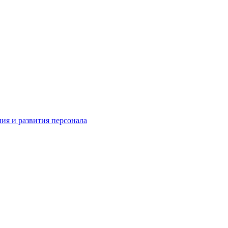
ия и развития персонала