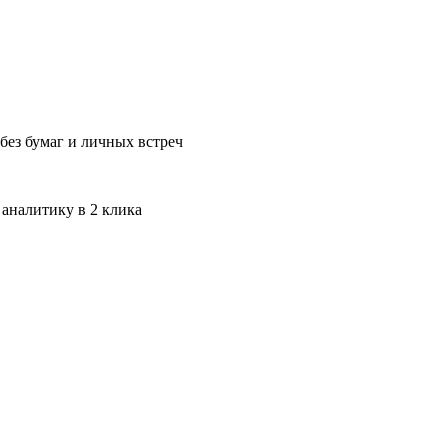
без бумаг и личных встреч
 аналитику в 2 клика