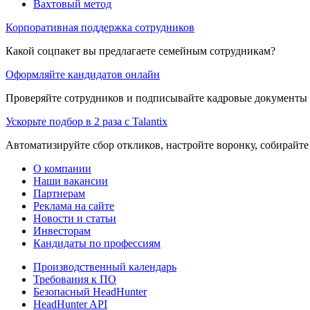
Вахтовый метод
Корпоративная поддержка сотрудников
Какой соцпакет вы предлагаете семейным сотрудникам?
Оформляйте кандидатов онлайн
Проверяйте сотрудников и подписывайте кадровые документы 
Ускорьте подбор в 2 раза с Talantix
Автоматизируйте сбор откликов, настройте воронку, собирайте
О компании
Наши вакансии
Партнерам
Реклама на сайте
Новости и статьи
Инвесторам
Кандидаты по профессиям
Производственный календарь
Требования к ПО
Безопасный HeadHunter
HeadHunter API