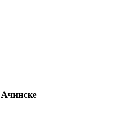
 Ачинске