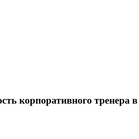
ость корпоративного тренера в