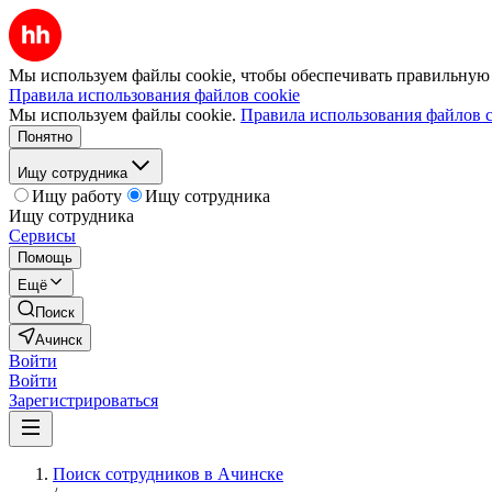
Мы используем файлы cookie, чтобы обеспечивать правильную р
Правила использования файлов cookie
Мы используем файлы cookie.
Правила использования файлов c
Понятно
Ищу сотрудника
Ищу работу
Ищу сотрудника
Ищу сотрудника
Сервисы
Помощь
Ещё
Поиск
Ачинск
Войти
Войти
Зарегистрироваться
Поиск сотрудников в Ачинске