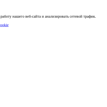
аботу нашего веб-сайта и анализировать сетевой трафик.
ookie