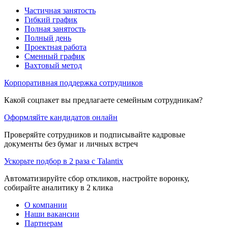
Частичная занятость
Гибкий график
Полная занятость
Полный день
Проектная работа
Сменный график
Вахтовый метод
Корпоративная поддержка сотрудников
Какой соцпакет вы предлагаете семейным сотрудникам?
Оформляйте кандидатов онлайн
Проверяйте сотрудников и подписывайте кадровые
документы без бумаг и личных встреч
Ускорьте подбор в 2 раза с Talantix
Автоматизируйте сбор откликов, настройте воронку,
собирайте аналитику в 2 клика
О компании
Наши вакансии
Партнерам