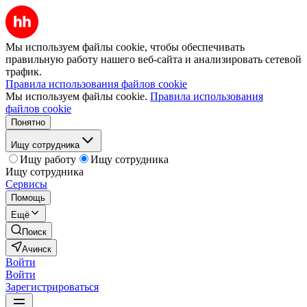
Мы используем файлы cookie, чтобы обеспечивать
правильную работу нашего веб-сайта и анализировать сетевой
трафик.
Правила использования файлов cookie
Мы используем файлы cookie.
Правила использования
файлов cookie
Понятно
Ищу сотрудника
Ищу работу
Ищу сотрудника
Ищу сотрудника
Сервисы
Помощь
Ещё
Поиск
Ачинск
Войти
Войти
Зарегистрироваться