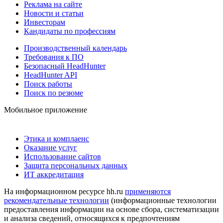
Реклама на сайте
Новости и статьи
Инвесторам
Кандидаты по профессиям
Производственный календарь
Требования к ПО
Безопасный HeadHunter
HeadHunter API
Поиск работы
Поиск по резюме
Мобильное приложение
Этика и комплаенс
Оказание услуг
Использование сайтов
Защита персональных данных
ИТ аккредитация
На информационном ресурсе hh.ru
применяются
рекомендательные технологии
(информационные технологии
предоставления информации на основе сбора, систематизации
и анализа сведений, относящихся к предпочтениям