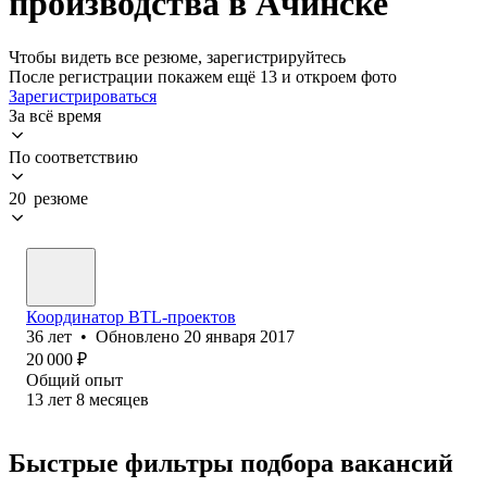
производства в Ачинске
Чтобы видеть все резюме, зарегистрируйтесь
После регистрации покажем ещё 13 и откроем фото
Зарегистрироваться
За всё время
По соответствию
20 резюме
Координатор BTL-проектов
36
лет
•
Обновлено
20 января 2017
20 000
₽
Общий опыт
13
лет
8
месяцев
Быстрые фильтры подбора вакансий