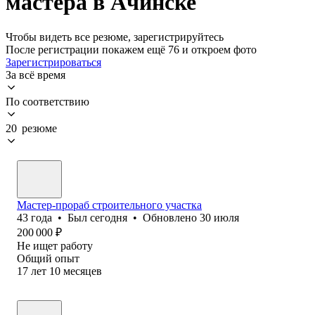
мастера в Ачинске
Чтобы видеть все резюме, зарегистрируйтесь
После регистрации покажем ещё 76 и откроем фото
Зарегистрироваться
За всё время
По соответствию
20 резюме
Мастер-прораб строительного участка
43
года
•
Был
сегодня
•
Обновлено
30 июля
200 000
₽
Не ищет работу
Общий опыт
17
лет
10
месяцев