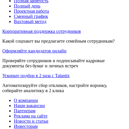
Полная занятость
Полный день
Проектная работа
Сменный график
Вахтовый метод
Корпоративная поддержка сотрудников
Какой соцпакет вы предлагаете семейным сотрудникам?
Оформляйте кандидатов онлайн
Проверяйте сотрудников и подписывайте кадровые
документы без бумаг и личных встреч
Ускорьте подбор в 2 раза с Talantix
Автоматизируйте сбор откликов, настройте воронку,
собирайте аналитику в 2 клика
О компании
Наши вакансии
Партнерам
Реклама на сайте
Новости и статьи
Инвесторам