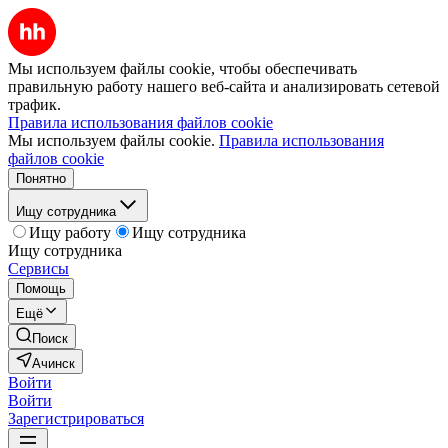
Мы используем файлы cookie, чтобы обеспечивать
правильную работу нашего веб-сайта и анализировать сетевой
трафик.
Правила использования файлов cookie
Мы используем файлы cookie.
Правила использования
файлов cookie
Понятно
Ищу сотрудника
Ищу работу
Ищу сотрудника
Ищу сотрудника
Сервисы
Помощь
Ещё
Поиск
Ачинск
Войти
Войти
Зарегистрироваться