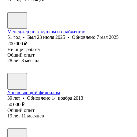
Менеджер по закупкам и снабжению
51
год
•
Был
23 июля 2025
•
Обновлено
7 мая 2025
200 000
₽
Не ищет работу
Общий опыт
28
лет
3
месяца
Управляющий филиалом
39
лет
•
Обновлено
14 ноября 2013
50 000
₽
Общий опыт
19
лет
11
месяцев