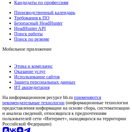
Кандидаты по профессиям
Производственный календарь
Требования к ПО
Безопасный HeadHunter
HeadHunter API
Поиск работы
Поиск по резюме
Мобильное приложение
Этика и комплаенс
Оказание услуг
Использование сайтов
Защита персональных данных
ИТ аккредитация
На информационном ресурсе hh.ru
применяются
рекомендательные технологии
(информационные технологии
предоставления информации на основе сбора, систематизации
и анализа сведений, относящихся к предпочтениям
пользователей сети «Интернет», находящихся на территории
Российской Федерации)