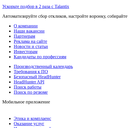
Ускорьте подбор в 2 раза с Talantix
Автоматизируйте сбор откликов, настройте воронку, собирайте
О компании
Наши вакансии
Партнерам
Реклама на сайте
Новости и статьи
Инвесторам
Кандидаты по профессиям
Производственный календарь
Требования к ПО
Безопасный HeadHunter
HeadHunter API
Поиск работы
Поиск по резюме
Мобильное приложение
Этика и комплаенс
Оказание услуг