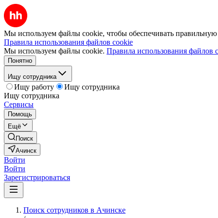
Мы используем файлы cookie, чтобы обеспечивать правильную р
Правила использования файлов cookie
Мы используем файлы cookie.
Правила использования файлов c
Понятно
Ищу сотрудника
Ищу работу
Ищу сотрудника
Ищу сотрудника
Сервисы
Помощь
Ещё
Поиск
Ачинск
Войти
Войти
Зарегистрироваться
Поиск сотрудников в Ачинске