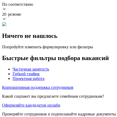
По соответствию
20 резюме
Ничего не нашлось
Попробуйте изменить формулировку или фильтры
Быстрые фильтры подбора вакансий
Частичная занятость
Гибкий график
Проектная работа
Корпоративная поддержка сотрудников
Какой соцпакет вы предлагаете семейным сотрудникам?
Оформляйте кандидатов онлайн
Проверяйте сотрудников и подписывайте кадровые документы 