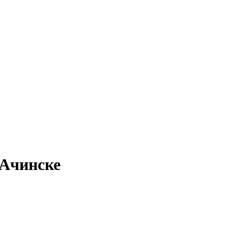
 Ачинске