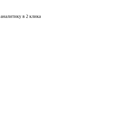
 аналитику в 2 клика