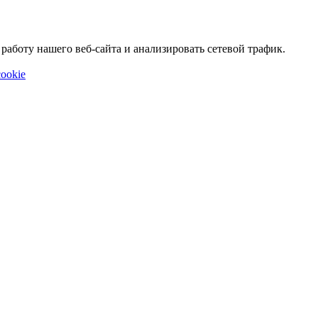
аботу нашего веб-сайта и анализировать сетевой трафик.
ookie