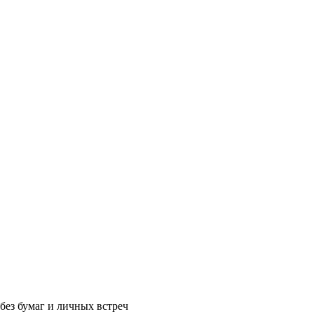
без бумаг и личных встреч