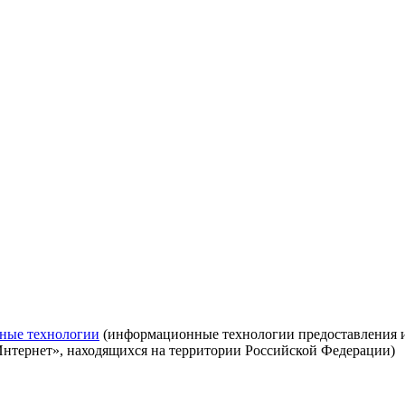
ные технологии
(информационные технологии предоставления ин
Интернет», находящихся на территории Российской Федерации)