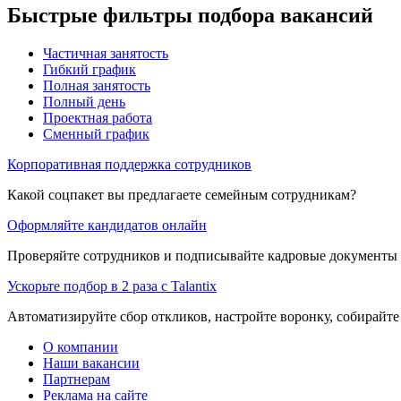
Быстрые фильтры подбора вакансий
Частичная занятость
Гибкий график
Полная занятость
Полный день
Проектная работа
Сменный график
Корпоративная поддержка сотрудников
Какой соцпакет вы предлагаете семейным сотрудникам?
Оформляйте кандидатов онлайн
Проверяйте сотрудников и подписывайте кадровые документы 
Ускорьте подбор в 2 раза с Talantix
Автоматизируйте сбор откликов, настройте воронку, собирайте
О компании
Наши вакансии
Партнерам
Реклама на сайте