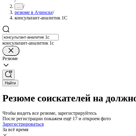
/
/
...
резюме в Ачинске
/
консультант-аналитик 1С
консультант-аналитик 1с
Резюме
Найти
Резюме соискателей на должн
Чтобы видеть все резюме, зарегистрируйтесь
После регистрации покажем ещё 17 и откроем фото
Зарегистрироваться
За всё время