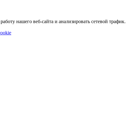
аботу нашего веб-сайта и анализировать сетевой трафик.
ookie