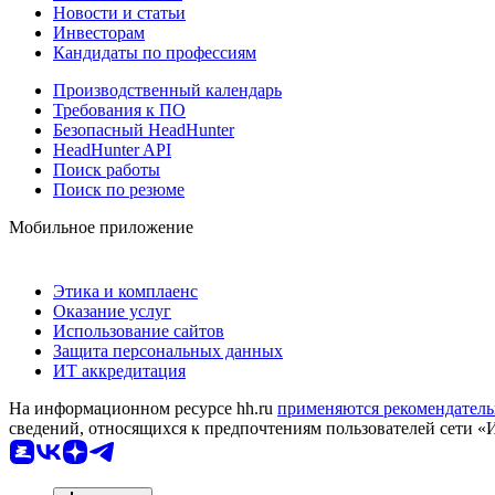
Новости и статьи
Инвесторам
Кандидаты по профессиям
Производственный календарь
Требования к ПО
Безопасный HeadHunter
HeadHunter API
Поиск работы
Поиск по резюме
Мобильное приложение
Этика и комплаенс
Оказание услуг
Использование сайтов
Защита персональных данных
ИТ аккредитация
На информационном ресурсе hh.ru
применяются рекомендатель
сведений, относящихся к предпочтениям пользователей сети «