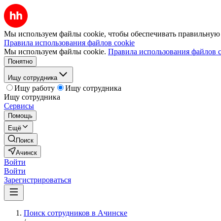
Мы используем файлы cookie, чтобы обеспечивать правильную р
Правила использования файлов cookie
Мы используем файлы cookie.
Правила использования файлов c
Понятно
Ищу сотрудника
Ищу работу
Ищу сотрудника
Ищу сотрудника
Сервисы
Помощь
Ещё
Поиск
Ачинск
Войти
Войти
Зарегистрироваться
Поиск сотрудников в Ачинске