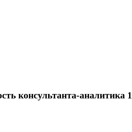
ость консультанта-аналитика 