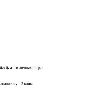
без бумаг и личных встреч
 аналитику в 2 клика