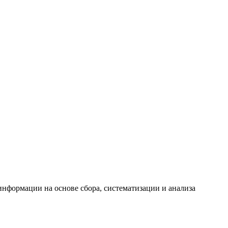
формации на основе сбора, систематизации и анализа