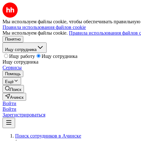
Мы используем файлы cookie, чтобы обеспечивать правильную р
Правила использования файлов cookie
Мы используем файлы cookie.
Правила использования файлов c
Понятно
Ищу сотрудника
Ищу работу
Ищу сотрудника
Ищу сотрудника
Сервисы
Помощь
Ещё
Поиск
Ачинск
Войти
Войти
Зарегистрироваться
Поиск сотрудников в Ачинске