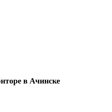
онторе в Ачинске