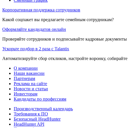
Сменный график
Корпоративная поддержка сотрудников
Какой соцпакет вы предлагаете семейным сотрудникам?
Оформляйте кандидатов онлайн
Проверяйте сотрудников и подписывайте кадровые документы 
Ускорьте подбор в 2 раза с Talantix
Автоматизируйте сбор откликов, настройте воронку, собирайте
О компании
Наши вакансии
Партнерам
Реклама на сайте
Новости и статьи
Инвесторам
Кандидаты по профессиям
Производственный календарь
Требования к ПО
Безопасный HeadHunter
HeadHunter API