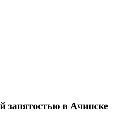
ой занятостью в Ачинске