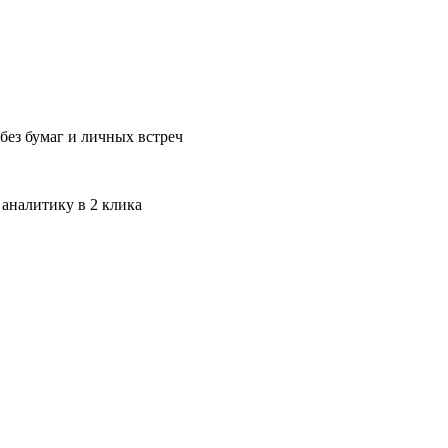
без бумаг и личных встреч
 аналитику в 2 клика