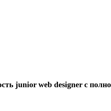
сть junior web designer с полн