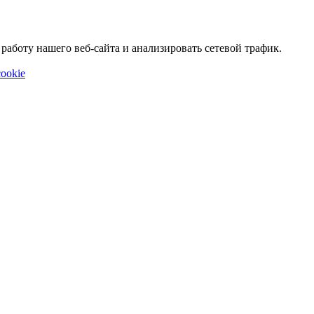
аботу нашего веб-сайта и анализировать сетевой трафик.
ookie