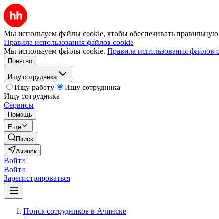
Мы используем файлы cookie, чтобы обеспечивать правильную р
Правила использования файлов cookie
Мы используем файлы cookie.
Правила использования файлов c
Понятно
Ищу сотрудника
Ищу работу
Ищу сотрудника
Ищу сотрудника
Сервисы
Помощь
Ещё
Поиск
Ачинск
Войти
Войти
Зарегистрироваться
Поиск сотрудников в Ачинске