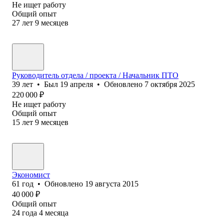
Не ищет работу
Общий опыт
27
лет
9
месяцев
Руководитель отдела / проекта / Начальник ПТО
39
лет
•
Был
19 апреля
•
Обновлено
7 октября 2025
220 000
₽
Не ищет работу
Общий опыт
15
лет
9
месяцев
Экономист
61
год
•
Обновлено
19 августа 2015
40 000
₽
Общий опыт
24
года
4
месяца