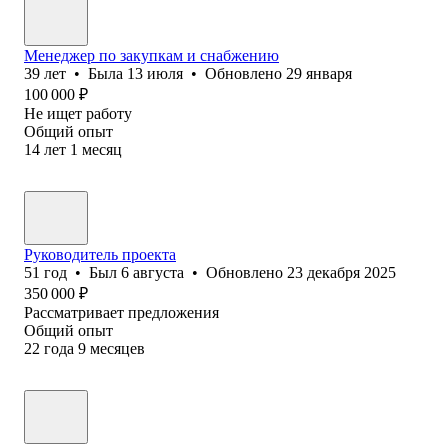
Менеджер по закупкам и снабжению
39
лет
•
Была
13 июля
•
Обновлено
29 января
100 000
₽
Не ищет работу
Общий опыт
14
лет
1
месяц
Руководитель проекта
51
год
•
Был
6 августа
•
Обновлено
23 декабря 2025
350 000
₽
Рассматривает предложения
Общий опыт
22
года
9
месяцев