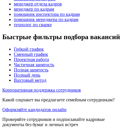
менеджер отдела кадров
менеджер по кадрам
помощник инспектора по кадрам
помощник менеджера по кадрам
технолог по сварке
Быстрые фильтры подбора вакансий
Гибкий график
Сменный график
Проектная работа
Частичная занятость
Полная занятость
Полный день
Вахтовый метод
Корпоративная поддержка сотрудников
Какой соцпакет вы предлагаете семейным сотрудникам?
Оформляйте кандидатов онлайн
Проверяйте сотрудников и подписывайте кадровые
документы без бумаг и личных встреч