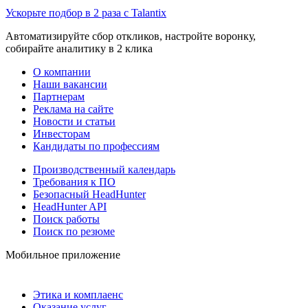
Ускорьте подбор в 2 раза с Talantix
Автоматизируйте сбор откликов, настройте воронку,
собирайте аналитику в 2 клика
О компании
Наши вакансии
Партнерам
Реклама на сайте
Новости и статьи
Инвесторам
Кандидаты по профессиям
Производственный календарь
Требования к ПО
Безопасный HeadHunter
HeadHunter API
Поиск работы
Поиск по резюме
Мобильное приложение
Этика и комплаенс
Оказание услуг