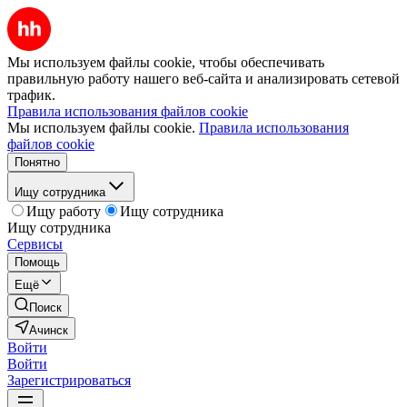
Мы используем файлы cookie, чтобы обеспечивать
правильную работу нашего веб-сайта и анализировать сетевой
трафик.
Правила использования файлов cookie
Мы используем файлы cookie.
Правила использования
файлов cookie
Понятно
Ищу сотрудника
Ищу работу
Ищу сотрудника
Ищу сотрудника
Сервисы
Помощь
Ещё
Поиск
Ачинск
Войти
Войти
Зарегистрироваться