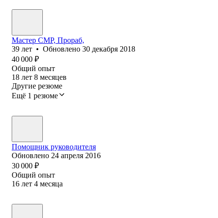
Мастер СМР, Прораб,
39
лет
•
Обновлено
30 декабря 2018
40 000
₽
Общий опыт
18
лет
8
месяцев
Другие резюме
Ещё 1 резюме
Помощник руководителя
Обновлено
24 апреля 2016
30 000
₽
Общий опыт
16
лет
4
месяца