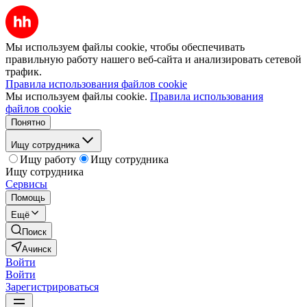
Мы используем файлы cookie, чтобы обеспечивать
правильную работу нашего веб-сайта и анализировать сетевой
трафик.
Правила использования файлов cookie
Мы используем файлы cookie.
Правила использования
файлов cookie
Понятно
Ищу сотрудника
Ищу работу
Ищу сотрудника
Ищу сотрудника
Сервисы
Помощь
Ещё
Поиск
Ачинск
Войти
Войти
Зарегистрироваться