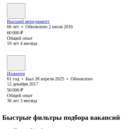
Высший менеджмент
66
лет
•
Обновлено
2 июля 2016
60 000
₽
Общий опыт
19
лет
4
месяца
Инженер
61
год
•
Был
28 апреля 2025
•
Обновлено
12 декабря 2017
50 000
₽
Общий опыт
36
лет
3
месяца
Быстрые фильтры подбора вакансий