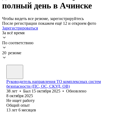
полный день в Ачинске
Чтобы видеть все резюме, зарегистрируйтесь
После регистрации покажем ещё 12 и откроем фото
Зарегистрироваться
За всё время
По соответствию
20 резюме
Руководитель направления ТО комплексных систем
безопасности (ПС, ОС, СКУД, ОВ)
38
лет
•
Был
15 октября 2025
•
Обновлено
8 октября 2025
Не ищет работу
Общий опыт
13
лет
6
месяцев