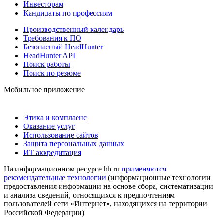
Инвесторам
Кандидаты по профессиям
Производственный календарь
Требования к ПО
Безопасный HeadHunter
HeadHunter API
Поиск работы
Поиск по резюме
Мобильное приложение
Этика и комплаенс
Оказание услуг
Использование сайтов
Защита персональных данных
ИТ аккредитация
На информационном ресурсе hh.ru
применяются
рекомендательные технологии
(информационные технологии
предоставления информации на основе сбора, систематизации
и анализа сведений, относящихся к предпочтениям
пользователей сети «Интернет», находящихся на территории
Российской Федерации)