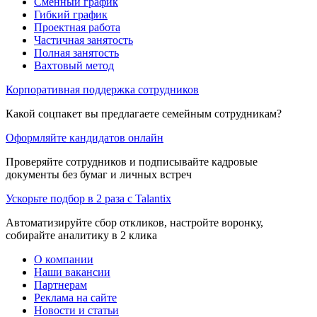
Сменный график
Гибкий график
Проектная работа
Частичная занятость
Полная занятость
Вахтовый метод
Корпоративная поддержка сотрудников
Какой соцпакет вы предлагаете семейным сотрудникам?
Оформляйте кандидатов онлайн
Проверяйте сотрудников и подписывайте кадровые
документы без бумаг и личных встреч
Ускорьте подбор в 2 раза с Talantix
Автоматизируйте сбор откликов, настройте воронку,
собирайте аналитику в 2 клика
О компании
Наши вакансии
Партнерам
Реклама на сайте
Новости и статьи