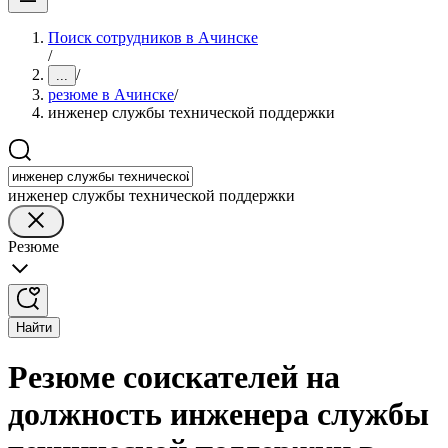
Поиск сотрудников в Ачинске
/
/
...
резюме в Ачинске
/
инженер службы технической поддержки
инженер службы технической поддержки
Резюме
Найти
Резюме соискателей на
должность инженера службы