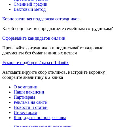
Сменный график
Вахтовый метод
Корпоративная поддержка сотрудников
Какой соцпакет вы предлагаете семейным сотрудникам?
Оформляйте кандидатов онлайн
Проверяйте сотрудников и подписывайте кадровые
документы без бумаг и личных встреч
Ускорьте подбор в 2 раза с Talantix
Автоматизируйте сбор откликов, настройте воронку,
собирайте аналитику в 2 клика
О компании
Наши вакансии
Партнерам
Реклама на сайте
Новости и статьи
Инвесторам
Кандидаты по профессиям