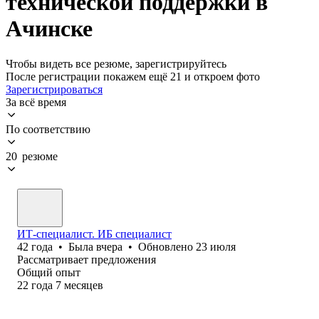
технической поддержки в
Ачинске
Чтобы видеть все резюме, зарегистрируйтесь
После регистрации покажем ещё 21 и откроем фото
Зарегистрироваться
За всё время
По соответствию
20 резюме
ИТ-специалист. ИБ специалист
42
года
•
Была
вчера
•
Обновлено
23 июля
Рассматривает предложения
Общий опыт
22
года
7
месяцев