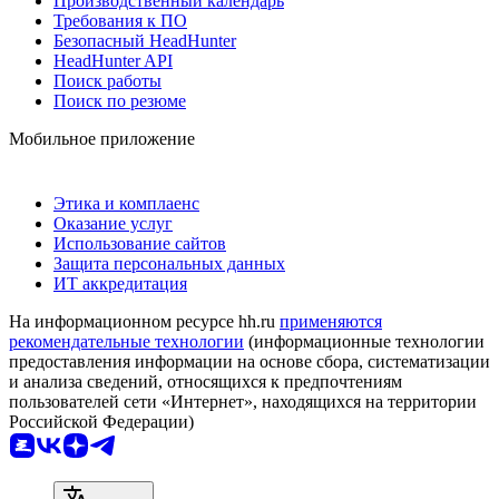
Производственный календарь
Требования к ПО
Безопасный HeadHunter
HeadHunter API
Поиск работы
Поиск по резюме
Мобильное приложение
Этика и комплаенс
Оказание услуг
Использование сайтов
Защита персональных данных
ИТ аккредитация
На информационном ресурсе hh.ru
применяются
рекомендательные технологии
(информационные технологии
предоставления информации на основе сбора, систематизации
и анализа сведений, относящихся к предпочтениям
пользователей сети «Интернет», находящихся на территории
Российской Федерации)