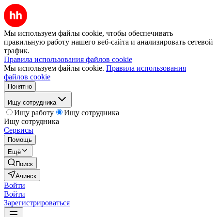
Мы используем файлы cookie, чтобы обеспечивать
правильную работу нашего веб-сайта и анализировать сетевой
трафик.
Правила использования файлов cookie
Мы используем файлы cookie.
Правила использования
файлов cookie
Понятно
Ищу сотрудника
Ищу работу
Ищу сотрудника
Ищу сотрудника
Сервисы
Помощь
Ещё
Поиск
Ачинск
Войти
Войти
Зарегистрироваться