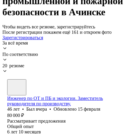
промышленной и пожарной
безопасности в Ачинске
Чтобы видеть все резюме, зарегистрируйтесь
После регистрации покажем ещё 161 и откроем фото
Зарегистрироваться
За всё время
По соответствию
20 резюме
Инженер по ОТ и ПБ и экологии. Заместитель
руководителя по производству.
46
лет
•
Был
вчера
•
Обновлено
15 февраля
80 000
₽
Рассматривает предложения
Общий опыт
6
лет
10
месяцев