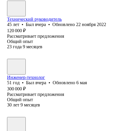
Технический руководитель
45
лет
•
Был
вчера
•
Обновлено
22 ноября 2022
120 000
₽
Рассматривает предложения
Общий опыт
23
года
9
месяцев
Инженер-технолог
51
год
•
Был
вчера
•
Обновлено
6 мая
300 000
₽
Рассматривает предложения
Общий опыт
30
лет
9
месяцев