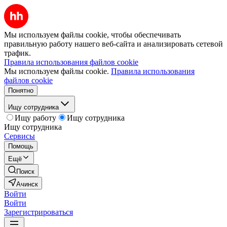
Мы используем файлы cookie, чтобы обеспечивать
правильную работу нашего веб-сайта и анализировать сетевой
трафик.
Правила использования файлов cookie
Мы используем файлы cookie.
Правила использования
файлов cookie
Понятно
Ищу сотрудника
Ищу работу
Ищу сотрудника
Ищу сотрудника
Сервисы
Помощь
Ещё
Поиск
Ачинск
Войти
Войти
Зарегистрироваться