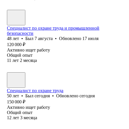
Специалист по охране труда и промышленной
безопасности
48
лет
•
Был
7 августа
•
Обновлено
17 июля
120 000
₽
Активно ищет работу
Общий опыт
11
лет
2
месяца
Специалист по охране труда
50
лет
•
Был
сегодня
•
Обновлено
сегодня
150 000
₽
Активно ищет работу
Общий опыт
12
лет
3
месяца