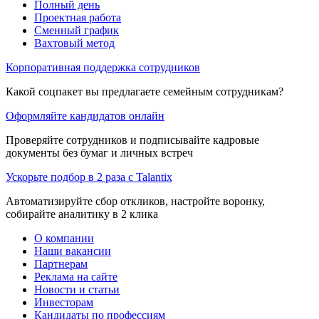
Полный день
Проектная работа
Сменный график
Вахтовый метод
Корпоративная поддержка сотрудников
Какой соцпакет вы предлагаете семейным сотрудникам?
Оформляйте кандидатов онлайн
Проверяйте сотрудников и подписывайте кадровые
документы без бумаг и личных встреч
Ускорьте подбор в 2 раза с Talantix
Автоматизируйте сбор откликов, настройте воронку,
собирайте аналитику в 2 клика
О компании
Наши вакансии
Партнерам
Реклама на сайте
Новости и статьи
Инвесторам
Кандидаты по профессиям