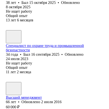
38
лет
•
Был
15 октября 2025
•
Обновлено
8 октября 2025
Не ищет работу
Общий опыт
13
лет
6
месяцев
Специалист по охране труда и промышленной
безопастности
34
года
•
Был
16 сентября 2025
•
Обновлено
24 июля 2023
Не ищет работу
Общий опыт
11
лет
2
месяца
Высший менеджмент
66
лет
•
Обновлено
2 июля 2016
60 000
₽