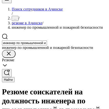
Поиск сотрудников в Ачинске
/
/
...
резюме в Ачинске
/
инженер по промышленной и пожарной безопасности
инженер по промышленной и пожарной безопасности
Резюме
Найти
Резюме соискателей на
должность инженера по