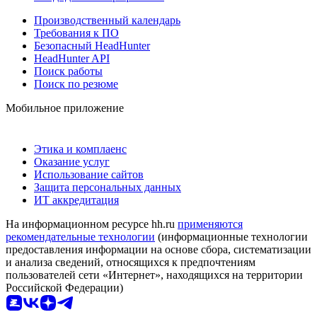
Производственный календарь
Требования к ПО
Безопасный HeadHunter
HeadHunter API
Поиск работы
Поиск по резюме
Мобильное приложение
Этика и комплаенс
Оказание услуг
Использование сайтов
Защита персональных данных
ИТ аккредитация
На информационном ресурсе hh.ru
применяются
рекомендательные технологии
(информационные технологии
предоставления информации на основе сбора, систематизации
и анализа сведений, относящихся к предпочтениям
пользователей сети «Интернет», находящихся на территории
Российской Федерации)