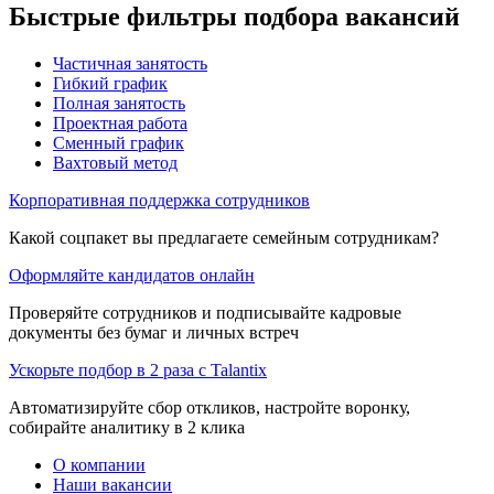
Быстрые фильтры подбора вакансий
Частичная занятость
Гибкий график
Полная занятость
Проектная работа
Сменный график
Вахтовый метод
Корпоративная поддержка сотрудников
Какой соцпакет вы предлагаете семейным сотрудникам?
Оформляйте кандидатов онлайн
Проверяйте сотрудников и подписывайте кадровые
документы без бумаг и личных встреч
Ускорьте подбор в 2 раза с Talantix
Автоматизируйте сбор откликов, настройте воронку,
собирайте аналитику в 2 клика
О компании
Наши вакансии