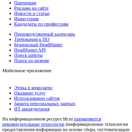
Партнерам
Реклама на сайте
Новости и статьи
Инвесторам
Кандидаты по профессиям
Производственный календарь
Требования к ПО
Безопасный HeadHunter
HeadHunter API
Поиск работы
Поиск по резюме
Мобильное приложение
Этика и комплаенс
Оказание услуг
Использование сайтов
Защита персональных данных
ИТ аккредитация
На информационном ресурсе hh.ru
применяются
рекомендательные технологии
(информационные технологии
предоставления информации на основе сбора, систематизации