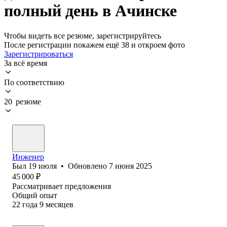
полный день в Ачинске
Чтобы видеть все резюме, зарегистрируйтесь
После регистрации покажем ещё 38 и откроем фото
Зарегистрироваться
За всё время
По соответствию
20 резюме
Инженер
Был
19 июля
•
Обновлено
7 июня 2025
45 000
₽
Рассматривает предложения
Общий опыт
22
года
9
месяцев