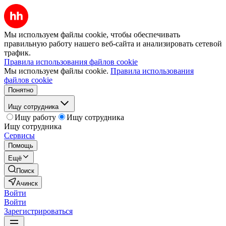
Мы используем файлы cookie, чтобы обеспечивать
правильную работу нашего веб-сайта и анализировать сетевой
трафик.
Правила использования файлов cookie
Мы используем файлы cookie.
Правила использования
файлов cookie
Понятно
Ищу сотрудника
Ищу работу
Ищу сотрудника
Ищу сотрудника
Сервисы
Помощь
Ещё
Поиск
Ачинск
Войти
Войти
Зарегистрироваться