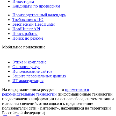
Инвесторам
Кандидаты по профессиям
Производственный календарь
Требования к ПО
Безопасный HeadHunter
HeadHunter API
Поиск работы
Поиск по резюме
Мобильное приложение
Этика и комплаенс
Оказание услуг
Использование сайтов
Защита персональных данных
ИТ аккредитация
На информационном ресурсе hh.ru
применяются
рекомендательные технологии
(информационные технологии
предоставления информации на основе сбора, систематизации
и анализа сведений, относящихся к предпочтениям
пользователей сети «Интернет», находящихся на территории
Российской Федерации)