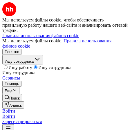
Мы используем файлы cookie, чтобы обеспечивать
правильную работу нашего веб-сайта и анализировать сетевой
трафик.
Правила использования файлов cookie
Мы используем файлы cookie.
Правила использования
файлов cookie
Понятно
Ищу сотрудника
Ищу работу
Ищу сотрудника
Ищу сотрудника
Сервисы
Помощь
Ещё
Поиск
Ачинск
Войти
Войти
Зарегистрироваться