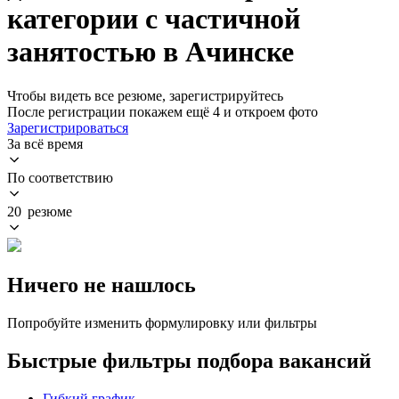
категории с частичной
занятостью в Ачинске
Чтобы видеть все резюме, зарегистрируйтесь
После регистрации покажем ещё 4 и откроем фото
Зарегистрироваться
За всё время
По соответствию
20 резюме
Ничего не нашлось
Попробуйте изменить формулировку или фильтры
Быстрые фильтры подбора вакансий
Гибкий график