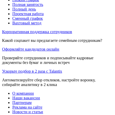
Полная занятость
Полный день
Проектная работа
Сменный график
Вахтовый метод
Корпоративная поддержка сотрудников
Какой соцпакет вы предлагаете семейным сотрудникам?
Оформляйте кандидатов онлайн
Проверяйте сотрудников и подписывайте кадровые
документы без бумаг и личных встреч
Ускорьте подбор в 2 раза с Talantix
Автоматизируйте сбор откликов, настройте воронку,
собирайте аналитику в 2 клика
О компании
Наши вакансии
Партнерам
Реклама на сайте
Новости и статьи