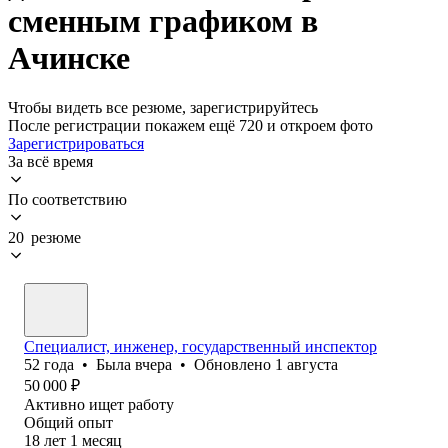
сменным графиком в
Ачинске
Чтобы видеть все резюме, зарегистрируйтесь
После регистрации покажем ещё 720 и откроем фото
Зарегистрироваться
За всё время
По соответствию
20 резюме
Специалист, инженер, государственный инспектор
52
года
•
Была
вчера
•
Обновлено
1 августа
50 000
₽
Активно ищет работу
Общий опыт
18
лет
1
месяц