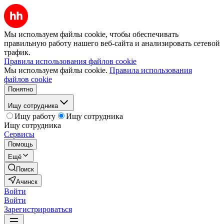
Мы используем файлы cookie, чтобы обеспечивать
правильную работу нашего веб-сайта и анализировать сетевой
трафик.
Правила использования файлов cookie
Мы используем файлы cookie.
Правила использования
файлов cookie
Понятно
Ищу сотрудника
Ищу работу
Ищу сотрудника
Ищу сотрудника
Сервисы
Помощь
Ещё
Поиск
Ачинск
Войти
Войти
Зарегистрироваться