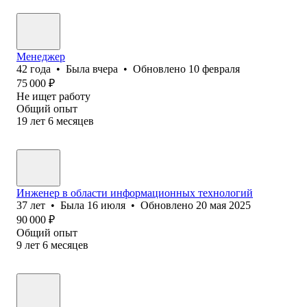
Менеджер
42
года
•
Была
вчера
•
Обновлено
10 февраля
75 000
₽
Не ищет работу
Общий опыт
19
лет
6
месяцев
Инженер в области информационных технологий
37
лет
•
Была
16 июля
•
Обновлено
20 мая 2025
90 000
₽
Общий опыт
9
лет
6
месяцев