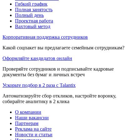
Гибкий график
Полная занятость
Полный день
Проектная работа
Вахтовый метод
Корпоративная поддержка сотрудников
Какой соцпакет вы предлагаете семейным сотрудникам?
Оформляйте кандидатов онлайн
Проверяйте сотрудников и подписывайте кадровые
документы без бумаг и личных встреч
Ускорьте подбор в 2 раза с Talantix
Автоматизируйте сбор откликов, настройте воронку,
собирайте аналитику в 2 клика
О компании
Наши вакансии
Партнерам
Реклама на сайте
Новости и статьи