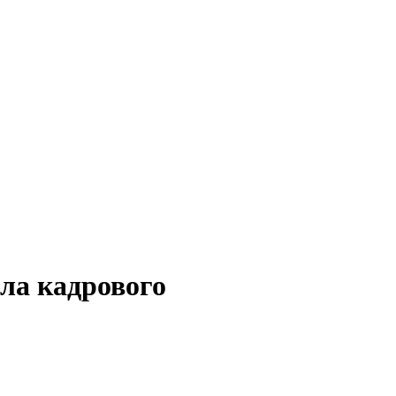
ела кадрового