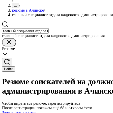
/
/
...
резюме в Ачинске
/
главный специалист отдела кадрового администрировани
главный специалист отдела кадрового администрирования
Резюме
Найти
Резюме соискателей на должно
администрирования в Ачинск
Чтобы видеть все резюме, зарегистрируйтесь
После регистрации покажем ещё 68 и откроем фото
Зарегистрироваться