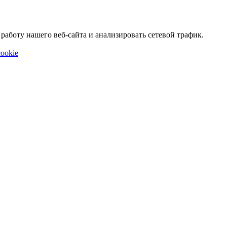
аботу нашего веб-сайта и анализировать сетевой трафик.
ookie