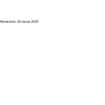
бновлено
26 июля 2020