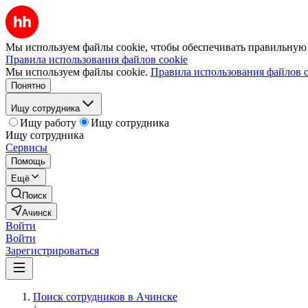
Мы используем файлы cookie, чтобы обеспечивать правильную р
Правила использования файлов cookie
Мы используем файлы cookie.
Правила использования файлов c
Понятно
Ищу сотрудника
Ищу работу
Ищу сотрудника
Ищу сотрудника
Сервисы
Помощь
Ещё
Поиск
Ачинск
Войти
Войти
Зарегистрироваться
Поиск сотрудников в Ачинске