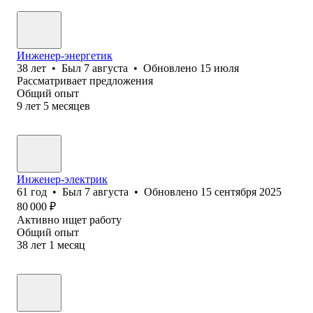
Инженер-энергетик
38
лет
•
Был
7 августа
•
Обновлено
15 июля
Рассматривает предложения
Общий опыт
9
лет
5
месяцев
Инженер-электрик
61
год
•
Был
7 августа
•
Обновлено
15 сентября 2025
80 000
₽
Активно ищет работу
Общий опыт
38
лет
1
месяц