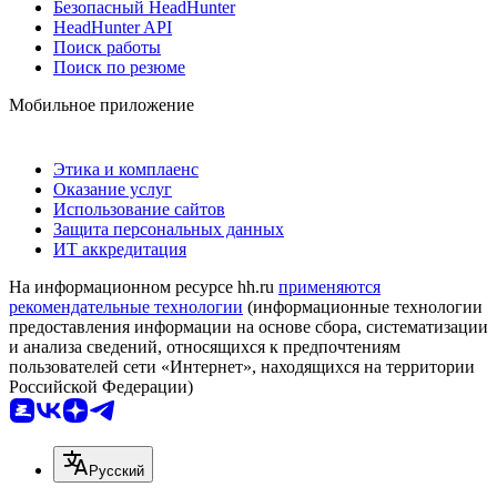
Безопасный HeadHunter
HeadHunter API
Поиск работы
Поиск по резюме
Мобильное приложение
Этика и комплаенс
Оказание услуг
Использование сайтов
Защита персональных данных
ИТ аккредитация
На информационном ресурсе hh.ru
применяются
рекомендательные технологии
(информационные технологии
предоставления информации на основе сбора, систематизации
и анализа сведений, относящихся к предпочтениям
пользователей сети «Интернет», находящихся на территории
Российской Федерации)
Русский