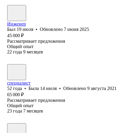
Инженер
Был
19 июля
•
Обновлено
7 июня 2025
45 000
₽
Рассматривает предложения
Общий опыт
22
года
9
месяцев
специалист
52
года
•
Была
14 июля
•
Обновлено
9 августа 2021
65 000
₽
Рассматривает предложения
Общий опыт
23
года
7
месяцев