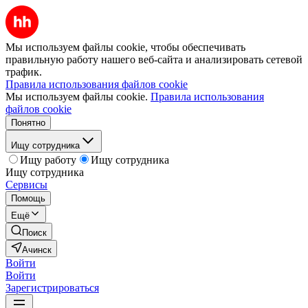
Мы используем файлы cookie, чтобы обеспечивать
правильную работу нашего веб-сайта и анализировать сетевой
трафик.
Правила использования файлов cookie
Мы используем файлы cookie.
Правила использования
файлов cookie
Понятно
Ищу сотрудника
Ищу работу
Ищу сотрудника
Ищу сотрудника
Сервисы
Помощь
Ещё
Поиск
Ачинск
Войти
Войти
Зарегистрироваться