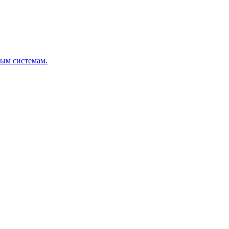
ным системам.