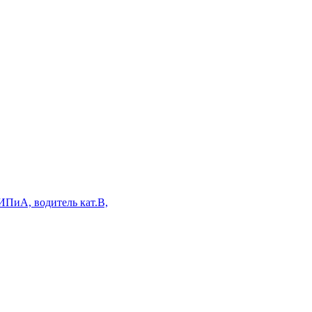
ИПиА, водитель кат.В,