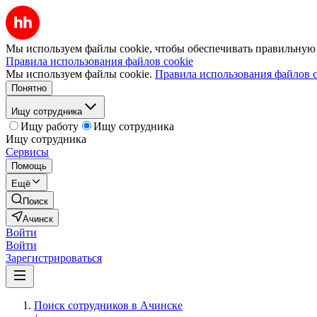
Мы используем файлы cookie, чтобы обеспечивать правильную р
Правила использования файлов cookie
Мы используем файлы cookie.
Правила использования файлов c
Понятно
Ищу сотрудника
Ищу работу
Ищу сотрудника
Ищу сотрудника
Сервисы
Помощь
Ещё
Поиск
Ачинск
Войти
Войти
Зарегистрироваться
Поиск сотрудников в Ачинске