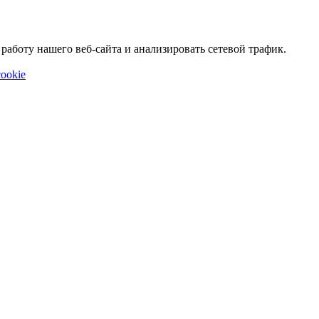
аботу нашего веб-сайта и анализировать сетевой трафик.
ookie