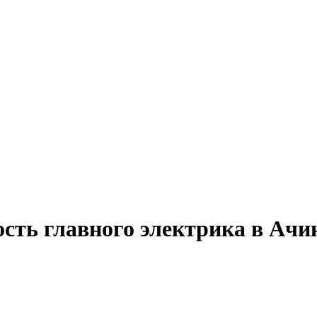
сть главного электрика в Ачи