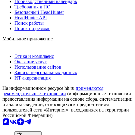
Производственный календарь
Требования к ПО
Безопасный HeadHunter
HeadHunter API
Поиск работы
Поиск по резюме
Мобильное приложение
Этика и комплаенс
Оказание услуг
Использование сайтов
Защита персональных данных
ИТ аккредитация
На информационном ресурсе hh.ru
применяются
рекомендательные технологии
(информационные технологии
предоставления информации на основе сбора, систематизации
и анализа сведений, относящихся к предпочтениям
пользователей сети «Интернет», находящихся на территории
Российской Федерации)