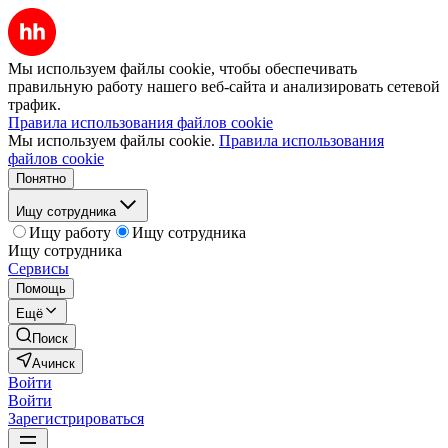
Мы используем файлы cookie, чтобы обеспечивать
правильную работу нашего веб-сайта и анализировать сетевой
трафик.
Правила использования файлов cookie
Мы используем файлы cookie.
Правила использования
файлов cookie
Понятно
Ищу сотрудника
Ищу работу
Ищу сотрудника
Ищу сотрудника
Сервисы
Помощь
Ещё
Поиск
Ачинск
Войти
Войти
Зарегистрироваться