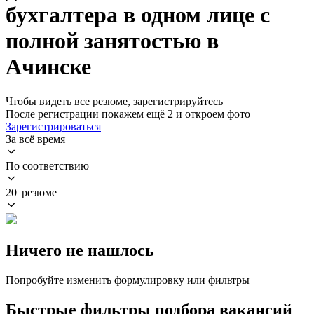
бухгалтера в одном лице с
полной занятостью в
Ачинске
Чтобы видеть все резюме, зарегистрируйтесь
После регистрации покажем ещё 2 и откроем фото
Зарегистрироваться
За всё время
По соответствию
20 резюме
Ничего не нашлось
Попробуйте изменить формулировку или фильтры
Быстрые фильтры подбора вакансий