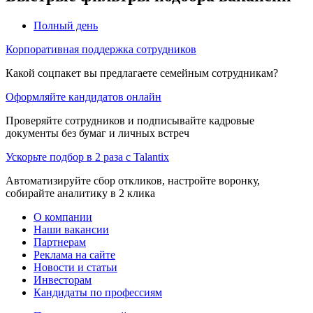
Полный день
Корпоративная поддержка сотрудников
Какой соцпакет вы предлагаете семейным сотрудникам?
Оформляйте кандидатов онлайн
Проверяйте сотрудников и подписывайте кадровые
документы без бумаг и личных встреч
Ускорьте подбор в 2 раза с Talantix
Автоматизируйте сбор откликов, настройте воронку,
собирайте аналитику в 2 клика
О компании
Наши вакансии
Партнерам
Реклама на сайте
Новости и статьи
Инвесторам
Кандидаты по профессиям