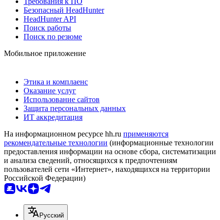
Требования к ПО
Безопасный HeadHunter
HeadHunter API
Поиск работы
Поиск по резюме
Мобильное приложение
Этика и комплаенс
Оказание услуг
Использование сайтов
Защита персональных данных
ИТ аккредитация
На информационном ресурсе hh.ru
применяются
рекомендательные технологии
(информационные технологии
предоставления информации на основе сбора, систематизации
и анализа сведений, относящихся к предпочтениям
пользователей сети «Интернет», находящихся на территории
Российской Федерации)
Русский