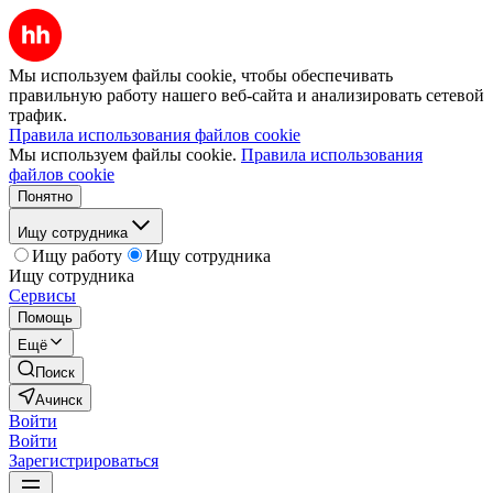
Мы используем файлы cookie, чтобы обеспечивать
правильную работу нашего веб-сайта и анализировать сетевой
трафик.
Правила использования файлов cookie
Мы используем файлы cookie.
Правила использования
файлов cookie
Понятно
Ищу сотрудника
Ищу работу
Ищу сотрудника
Ищу сотрудника
Сервисы
Помощь
Ещё
Поиск
Ачинск
Войти
Войти
Зарегистрироваться