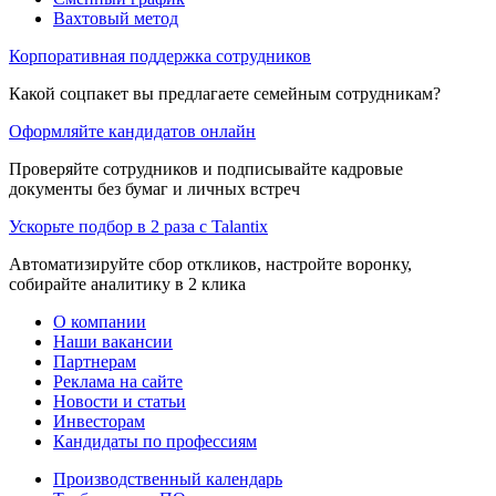
Вахтовый метод
Корпоративная поддержка сотрудников
Какой соцпакет вы предлагаете семейным сотрудникам?
Оформляйте кандидатов онлайн
Проверяйте сотрудников и подписывайте кадровые
документы без бумаг и личных встреч
Ускорьте подбор в 2 раза с Talantix
Автоматизируйте сбор откликов, настройте воронку,
собирайте аналитику в 2 клика
О компании
Наши вакансии
Партнерам
Реклама на сайте
Новости и статьи
Инвесторам
Кандидаты по профессиям
Производственный календарь