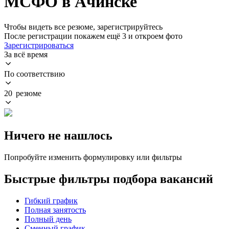
МСФО в Ачинске
Чтобы видеть все резюме, зарегистрируйтесь
После регистрации покажем ещё 3 и откроем фото
Зарегистрироваться
За всё время
По соответствию
20 резюме
Ничего не нашлось
Попробуйте изменить формулировку или фильтры
Быстрые фильтры подбора вакансий
Гибкий график
Полная занятость
Полный день
Сменный график