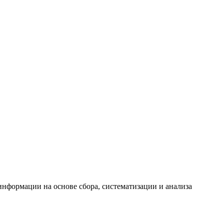
формации на основе сбора, систематизации и анализа