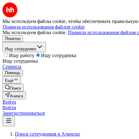
Мы используем файлы cookie, чтобы обеспечивать правильную р
Правила использования файлов cookie
Мы используем файлы cookie.
Правила использования файлов c
Понятно
Ищу сотрудника
Ищу работу
Ищу сотрудника
Ищу сотрудника
Сервисы
Помощь
Ещё
Поиск
Ачинск
Войти
Войти
Зарегистрироваться
Поиск сотрудников в Ачинске