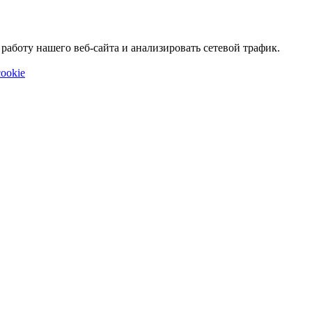
аботу нашего веб-сайта и анализировать сетевой трафик.
ookie