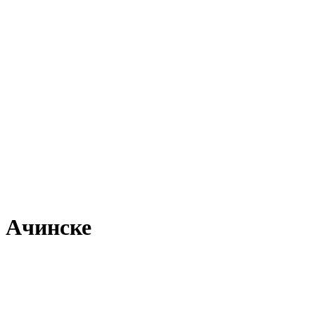
в Ачинске