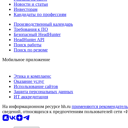
Новости и статьи
Инвесторам
Кандидаты по профессиям
Производственный календарь
Требования к ПО
Безопасный HeadHunter
HeadHunter API
Поиск работы
Поиск по резюме
Мобильное приложение
Этика и комплаенс
Оказание услуг
Использование сайтов
Защита персональных данных
ИТ аккредитация
На информационном ресурсе hh.ru
применяются рекомендатель
сведений, относящихся к предпочтениям пользователей сети «