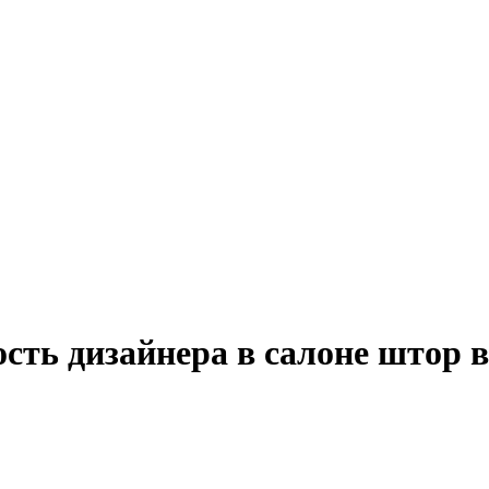
сть дизайнера в салоне штор 