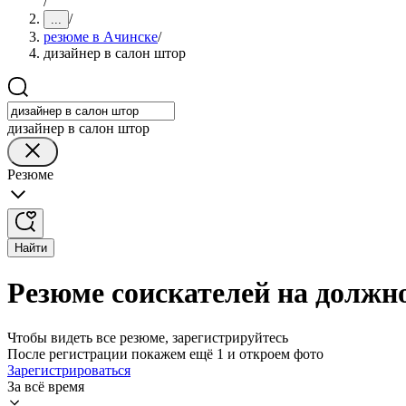
/
/
...
резюме в Ачинске
/
дизайнер в салон штор
дизайнер в салон штор
Резюме
Найти
Резюме соискателей на должно
Чтобы видеть все резюме, зарегистрируйтесь
После регистрации покажем ещё 1 и откроем фото
Зарегистрироваться
За всё время