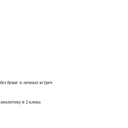
без бумаг и личных встреч
 аналитику в 2 клика