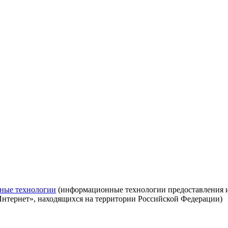
ные технологии
(информационные технологии предоставления ин
Интернет», находящихся на территории Российской Федерации)