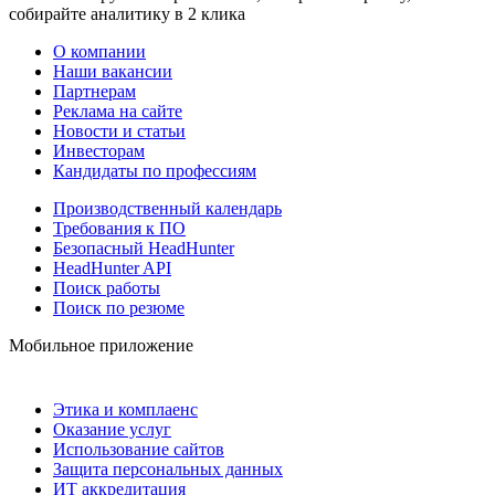
собирайте аналитику в 2 клика
О компании
Наши вакансии
Партнерам
Реклама на сайте
Новости и статьи
Инвесторам
Кандидаты по профессиям
Производственный календарь
Требования к ПО
Безопасный HeadHunter
HeadHunter API
Поиск работы
Поиск по резюме
Мобильное приложение
Этика и комплаенс
Оказание услуг
Использование сайтов
Защита персональных данных
ИТ аккредитация