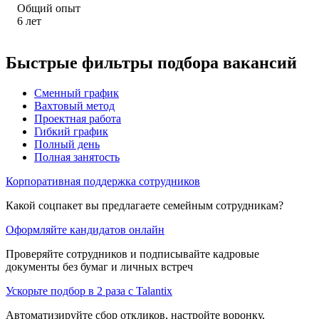
Общий опыт
6
лет
Быстрые фильтры подбора вакансий
Сменный график
Вахтовый метод
Проектная работа
Гибкий график
Полный день
Полная занятость
Корпоративная поддержка сотрудников
Какой соцпакет вы предлагаете семейным сотрудникам?
Оформляйте кандидатов онлайн
Проверяйте сотрудников и подписывайте кадровые
документы без бумаг и личных встреч
Ускорьте подбор в 2 раза с Talantix
Автоматизируйте сбор откликов, настройте воронку,