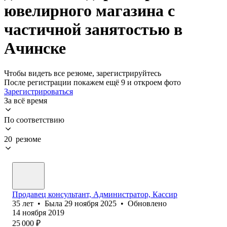
ювелирного магазина с
частичной занятостью в
Ачинске
Чтобы видеть все резюме, зарегистрируйтесь
После регистрации покажем ещё 9 и откроем фото
Зарегистрироваться
За всё время
По соответствию
20 резюме
Продавец консультант, Администратор, Кассир
35
лет
•
Была
29 ноября 2025
•
Обновлено
14 ноября 2019
25 000
₽