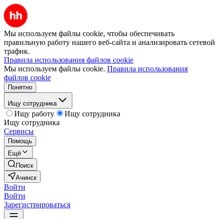
Мы используем файлы cookie, чтобы обеспечивать
правильную работу нашего веб-сайта и анализировать сетевой
трафик.
Правила использования файлов cookie
Мы используем файлы cookie.
Правила использования
файлов cookie
Понятно
Ищу сотрудника
Ищу работу
Ищу сотрудника
Ищу сотрудника
Сервисы
Помощь
Ещё
Поиск
Ачинск
Войти
Войти
Зарегистрироваться