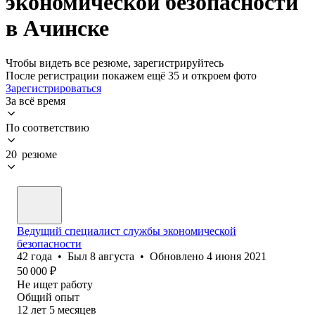
экономической безопасности
в Ачинске
Чтобы видеть все резюме, зарегистрируйтесь
После регистрации покажем ещё 35 и откроем фото
Зарегистрироваться
За всё время
По соответствию
20 резюме
Ведущий специалист службы экономической
безопасности
42
года
•
Был
8 августа
•
Обновлено
4 июня 2021
50 000
₽
Не ищет работу
Общий опыт
12
лет
5
месяцев