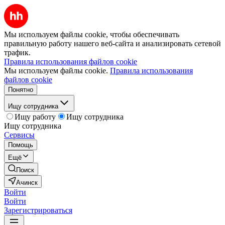
Мы используем файлы cookie, чтобы обеспечивать
правильную работу нашего веб-сайта и анализировать сетевой
трафик.
Правила использования файлов cookie
Мы используем файлы cookie.
Правила использования
файлов cookie
Понятно
Ищу сотрудника
Ищу работу
Ищу сотрудника
Ищу сотрудника
Сервисы
Помощь
Ещё
Поиск
Ачинск
Войти
Войти
Зарегистрироваться