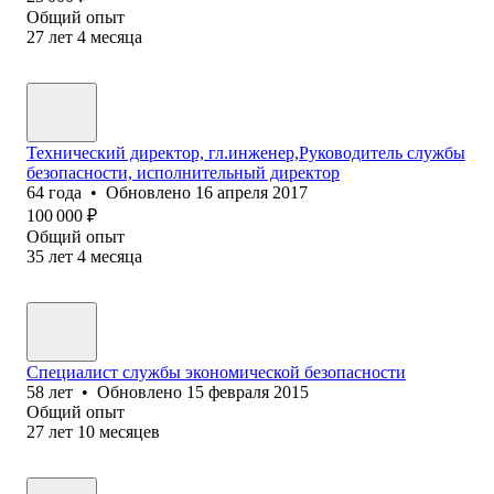
Общий опыт
27
лет
4
месяца
Технический директор, гл.инженер,Руководитель службы
безопасности, исполнительный директор
64
года
•
Обновлено
16 апреля 2017
100 000
₽
Общий опыт
35
лет
4
месяца
Специалист службы экономической безопасности
58
лет
•
Обновлено
15 февраля 2015
Общий опыт
27
лет
10
месяцев