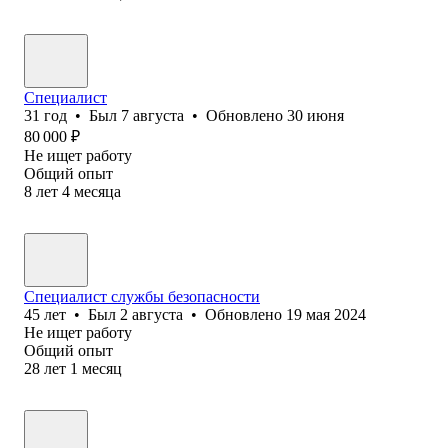
Специалист
31
год
•
Был
7 августа
•
Обновлено
30 июня
80 000
₽
Не ищет работу
Общий опыт
8
лет
4
месяца
Специалист службы безопасности
45
лет
•
Был
2 августа
•
Обновлено
19 мая 2024
Не ищет работу
Общий опыт
28
лет
1
месяц