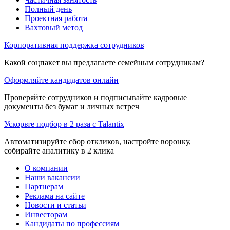
Полный день
Проектная работа
Вахтовый метод
Корпоративная поддержка сотрудников
Какой соцпакет вы предлагаете семейным сотрудникам?
Оформляйте кандидатов онлайн
Проверяйте сотрудников и подписывайте кадровые
документы без бумаг и личных встреч
Ускорьте подбор в 2 раза с Talantix
Автоматизируйте сбор откликов, настройте воронку,
собирайте аналитику в 2 клика
О компании
Наши вакансии
Партнерам
Реклама на сайте
Новости и статьи
Инвесторам
Кандидаты по профессиям