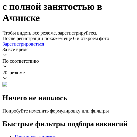
с полной занятостью в
Ачинске
Чтобы видеть все резюме, зарегистрируйтесь
После регистрации покажем ещё 6 и откроем фото
Зарегистрироваться
За всё время
По соответствию
20 резюме
Ничего не нашлось
Попробуйте изменить формулировку или фильтры
Быстрые фильтры подбора вакансий
Частичная занятость