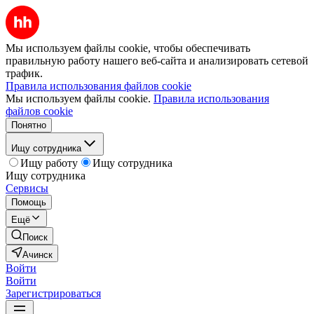
Мы используем файлы cookie, чтобы обеспечивать
правильную работу нашего веб-сайта и анализировать сетевой
трафик.
Правила использования файлов cookie
Мы используем файлы cookie.
Правила использования
файлов cookie
Понятно
Ищу сотрудника
Ищу работу
Ищу сотрудника
Ищу сотрудника
Сервисы
Помощь
Ещё
Поиск
Ачинск
Войти
Войти
Зарегистрироваться