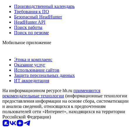
Производственный календарь
Требования к ПО
Безопасный HeadHunter
HeadHunter API
Поиск работы
Поиск по резюме
Мобильное приложение
Этика и комплаенс
Оказание услуг
Использование сайтов
Защита персональных данных
ИТ аккредитация
На информационном ресурсе hh.ru
применяются
рекомендательные технологии
(информационные технологии
предоставления информации на основе сбора, систематизации
и анализа сведений, относящихся к предпочтениям
пользователей сети «Интернет», находящихся на территории
Российской Федерации)