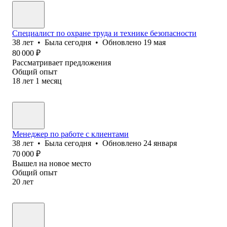
Специалист по охране труда и технике безопасности
38
лет
•
Была
сегодня
•
Обновлено
19 мая
80 000
₽
Рассматривает предложения
Общий опыт
18
лет
1
месяц
Менеджер по работе с клиентами
38
лет
•
Была
сегодня
•
Обновлено
24 января
70 000
₽
Вышел на новое место
Общий опыт
20
лет