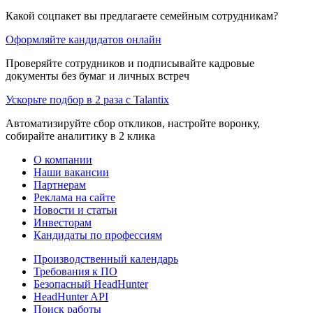
Какой соцпакет вы предлагаете семейным сотрудникам?
Оформляйте кандидатов онлайн
Проверяйте сотрудников и подписывайте кадровые
документы без бумаг и личных встреч
Ускорьте подбор в 2 раза с Talantix
Автоматизируйте сбор откликов, настройте воронку,
собирайте аналитику в 2 клика
О компании
Наши вакансии
Партнерам
Реклама на сайте
Новости и статьи
Инвесторам
Кандидаты по профессиям
Производственный календарь
Требования к ПО
Безопасный HeadHunter
HeadHunter API
Поиск работы