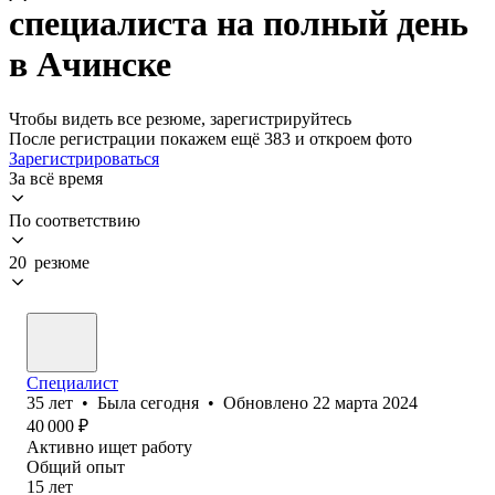
специалиста на полный день
в Ачинске
Чтобы видеть все резюме, зарегистрируйтесь
После регистрации покажем ещё 383 и откроем фото
Зарегистрироваться
За всё время
По соответствию
20 резюме
Специалист
35
лет
•
Была
сегодня
•
Обновлено
22 марта 2024
40 000
₽
Активно ищет работу
Общий опыт
15
лет