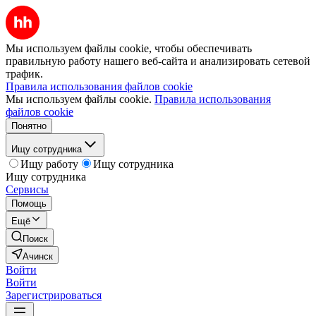
Мы используем файлы cookie, чтобы обеспечивать
правильную работу нашего веб-сайта и анализировать сетевой
трафик.
Правила использования файлов cookie
Мы используем файлы cookie.
Правила использования
файлов cookie
Понятно
Ищу сотрудника
Ищу работу
Ищу сотрудника
Ищу сотрудника
Сервисы
Помощь
Ещё
Поиск
Ачинск
Войти
Войти
Зарегистрироваться