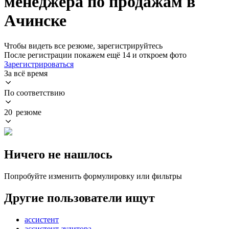
менеджера по продажам в
Ачинске
Чтобы видеть все резюме, зарегистрируйтесь
После регистрации покажем ещё 14 и откроем фото
Зарегистрироваться
За всё время
По соответствию
20 резюме
Ничего не нашлось
Попробуйте изменить формулировку или фильтры
Другие пользователи ищут
ассистент
ассистент аудитора