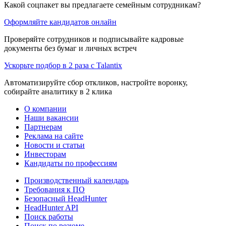
Какой соцпакет вы предлагаете семейным сотрудникам?
Оформляйте кандидатов онлайн
Проверяйте сотрудников и подписывайте кадровые
документы без бумаг и личных встреч
Ускорьте подбор в 2 раза с Talantix
Автоматизируйте сбор откликов, настройте воронку,
собирайте аналитику в 2 клика
О компании
Наши вакансии
Партнерам
Реклама на сайте
Новости и статьи
Инвесторам
Кандидаты по профессиям
Производственный календарь
Требования к ПО
Безопасный HeadHunter
HeadHunter API
Поиск работы
Поиск по резюме