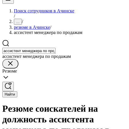
Поиск сотрудников в Ачинске
/
/
...
резюме в Ачинске
/
ассистент менеджера по продажам
ассистент менеджера по продажам
Резюме
Найти
Резюме соискателей на
должность ассистента