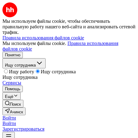
Мы используем файлы cookie, чтобы обеспечивать
правильную работу нашего веб-сайта и анализировать сетевой
трафик.
Правила использования файлов cookie
Мы используем файлы cookie.
Правила использования
файлов cookie
Понятно
Ищу сотрудника
Ищу работу
Ищу сотрудника
Ищу сотрудника
Сервисы
Помощь
Ещё
Поиск
Ачинск
Войти
Войти
Зарегистрироваться