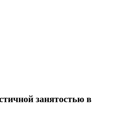
астичной занятостью в