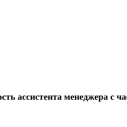
сть ассистента менеджера с ч