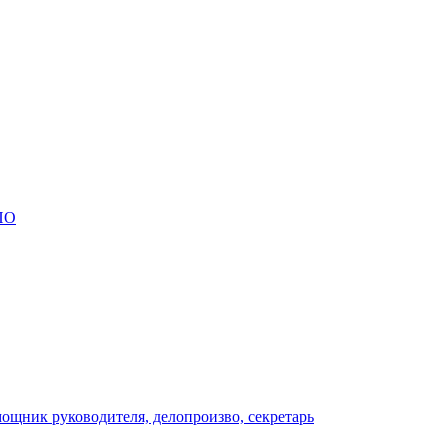
ПО
ощник руководителя, делопроизво, секретарь