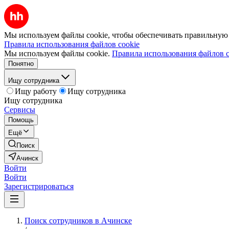
Мы используем файлы cookie, чтобы обеспечивать правильную р
Правила использования файлов cookie
Мы используем файлы cookie.
Правила использования файлов c
Понятно
Ищу сотрудника
Ищу работу
Ищу сотрудника
Ищу сотрудника
Сервисы
Помощь
Ещё
Поиск
Ачинск
Войти
Войти
Зарегистрироваться
Поиск сотрудников в Ачинске