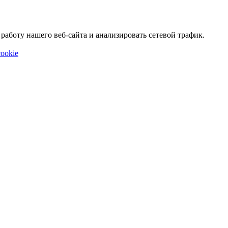
аботу нашего веб-сайта и анализировать сетевой трафик.
ookie