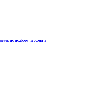
еджер по подбору персонала