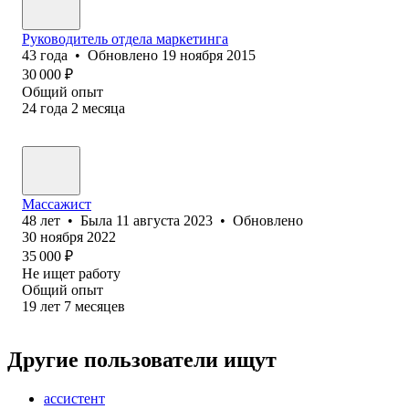
Руководитель отдела маркетинга
43
года
•
Обновлено
19 ноября 2015
30 000
₽
Общий опыт
24
года
2
месяца
Массажист
48
лет
•
Была
11 августа 2023
•
Обновлено
30 ноября 2022
35 000
₽
Не ищет работу
Общий опыт
19
лет
7
месяцев
Другие пользователи ищут
ассистент