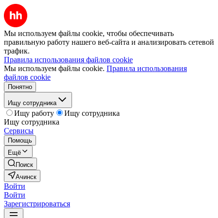
Мы используем файлы cookie, чтобы обеспечивать
правильную работу нашего веб-сайта и анализировать сетевой
трафик.
Правила использования файлов cookie
Мы используем файлы cookie.
Правила использования
файлов cookie
Понятно
Ищу сотрудника
Ищу работу
Ищу сотрудника
Ищу сотрудника
Сервисы
Помощь
Ещё
Поиск
Ачинск
Войти
Войти
Зарегистрироваться