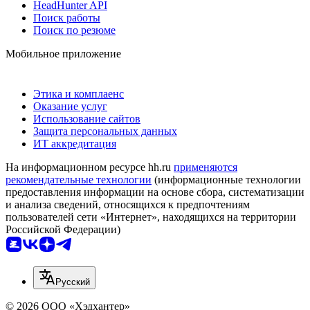
HeadHunter API
Поиск работы
Поиск по резюме
Мобильное приложение
Этика и комплаенс
Оказание услуг
Использование сайтов
Защита персональных данных
ИТ аккредитация
На информационном ресурсе hh.ru
применяются
рекомендательные технологии
(информационные технологии
предоставления информации на основе сбора, систематизации
и анализа сведений, относящихся к предпочтениям
пользователей сети «Интернет», находящихся на территории
Российской Федерации)
Русский
© 2026 ООО «Хэдхантер»