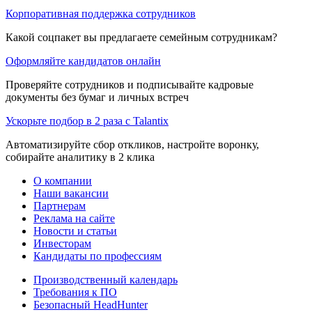
Корпоративная поддержка сотрудников
Какой соцпакет вы предлагаете семейным сотрудникам?
Оформляйте кандидатов онлайн
Проверяйте сотрудников и подписывайте кадровые
документы без бумаг и личных встреч
Ускорьте подбор в 2 раза с Talantix
Автоматизируйте сбор откликов, настройте воронку,
собирайте аналитику в 2 клика
О компании
Наши вакансии
Партнерам
Реклама на сайте
Новости и статьи
Инвесторам
Кандидаты по профессиям
Производственный календарь
Требования к ПО
Безопасный HeadHunter