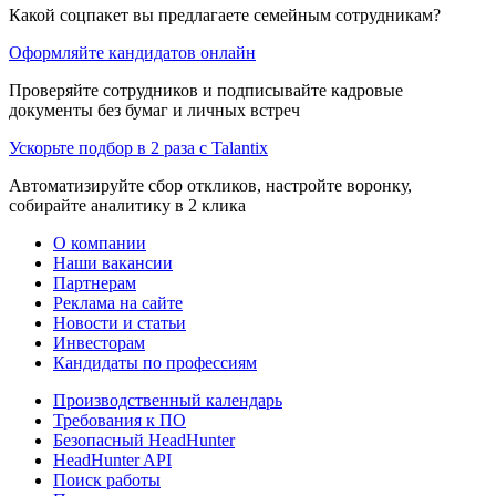
Какой соцпакет вы предлагаете семейным сотрудникам?
Оформляйте кандидатов онлайн
Проверяйте сотрудников и подписывайте кадровые
документы без бумаг и личных встреч
Ускорьте подбор в 2 раза с Talantix
Автоматизируйте сбор откликов, настройте воронку,
собирайте аналитику в 2 клика
О компании
Наши вакансии
Партнерам
Реклама на сайте
Новости и статьи
Инвесторам
Кандидаты по профессиям
Производственный календарь
Требования к ПО
Безопасный HeadHunter
HeadHunter API
Поиск работы