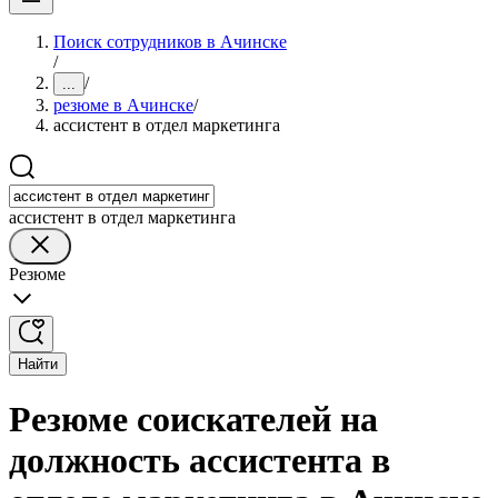
Поиск сотрудников в Ачинске
/
/
...
резюме в Ачинске
/
ассистент в отдел маркетинга
ассистент в отдел маркетинга
Резюме
Найти
Резюме соискателей на
должность ассистента в