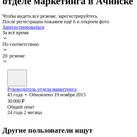
отделе маркетинга в Ачинске
Чтобы видеть все резюме, зарегистрируйтесь
После регистрации покажем ещё 6 и откроем фото
Зарегистрироваться
За всё время
По соответствию
20 резюме
Руководитель отдела маркетинга
43
года
•
Обновлено
19 ноября 2015
30 000
₽
Общий опыт
24
года
2
месяца
Другие пользователи ищут