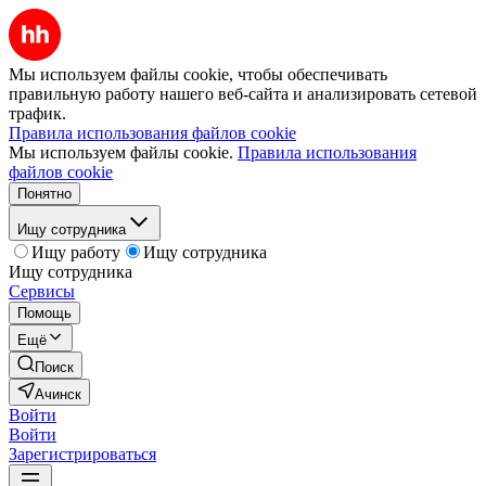
Мы используем файлы cookie, чтобы обеспечивать
правильную работу нашего веб-сайта и анализировать сетевой
трафик.
Правила использования файлов cookie
Мы используем файлы cookie.
Правила использования
файлов cookie
Понятно
Ищу сотрудника
Ищу работу
Ищу сотрудника
Ищу сотрудника
Сервисы
Помощь
Ещё
Поиск
Ачинск
Войти
Войти
Зарегистрироваться