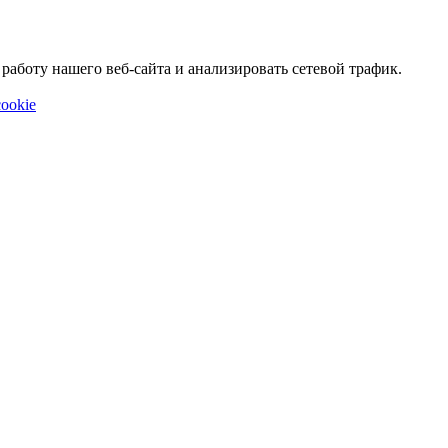
аботу нашего веб-сайта и анализировать сетевой трафик.
ookie