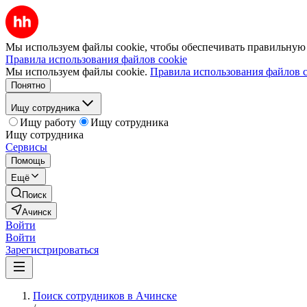
Мы используем файлы cookie, чтобы обеспечивать правильную р
Правила использования файлов cookie
Мы используем файлы cookie.
Правила использования файлов c
Понятно
Ищу сотрудника
Ищу работу
Ищу сотрудника
Ищу сотрудника
Сервисы
Помощь
Ещё
Поиск
Ачинск
Войти
Войти
Зарегистрироваться
Поиск сотрудников в Ачинске