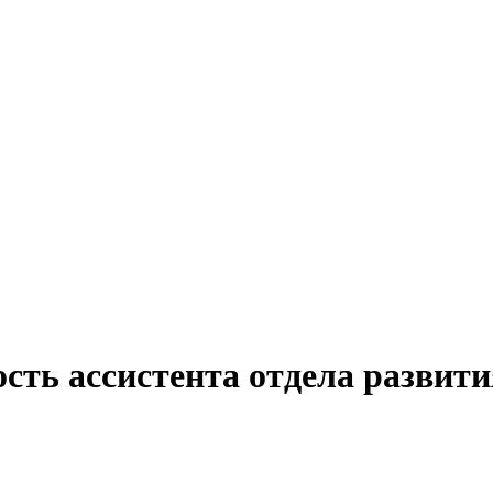
сть ассистента отдела развити