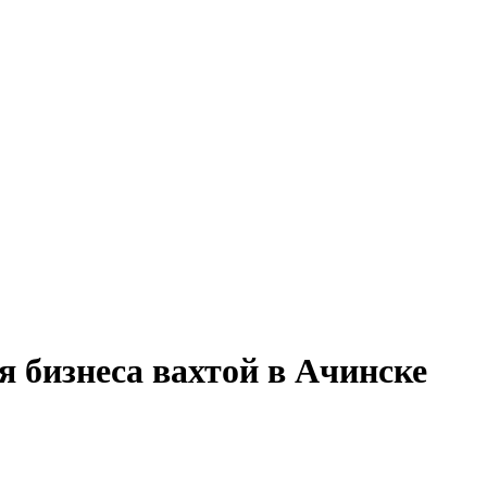
я бизнеса вахтой в Ачинске