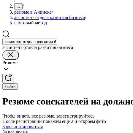
/
/
...
резюме в Ачинске
/
ассистент отдела развития бизнеса
/
вахтовый метод
ассистент отдела развития бизнеса
Резюме
Найти
Резюме соискателей на должно
Чтобы видеть все резюме, зарегистрируйтесь
После регистрации покажем ещё 2 и откроем фото
Зарегистрироваться
За всё время