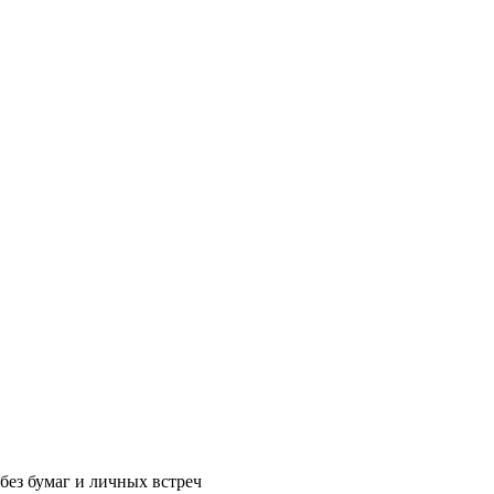
без бумаг и личных встреч