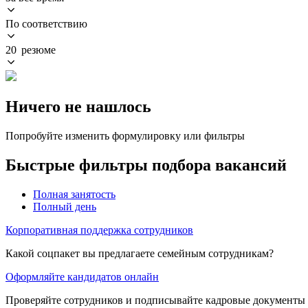
По соответствию
20 резюме
Ничего не нашлось
Попробуйте изменить формулировку или фильтры
Быстрые фильтры подбора вакансий
Полная занятость
Полный день
Корпоративная поддержка сотрудников
Какой соцпакет вы предлагаете семейным сотрудникам?
Оформляйте кандидатов онлайн
Проверяйте сотрудников и подписывайте кадровые документы 