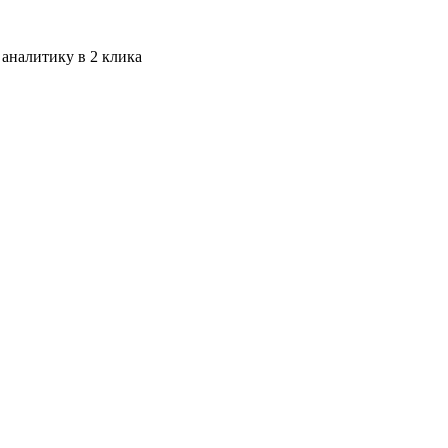
 аналитику в 2 клика