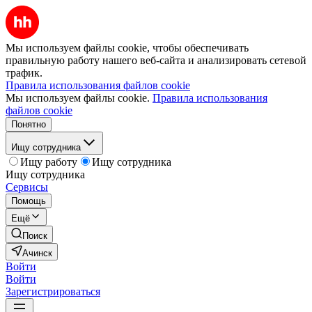
Мы используем файлы cookie, чтобы обеспечивать
правильную работу нашего веб-сайта и анализировать сетевой
трафик.
Правила использования файлов cookie
Мы используем файлы cookie.
Правила использования
файлов cookie
Понятно
Ищу сотрудника
Ищу работу
Ищу сотрудника
Ищу сотрудника
Сервисы
Помощь
Ещё
Поиск
Ачинск
Войти
Войти
Зарегистрироваться