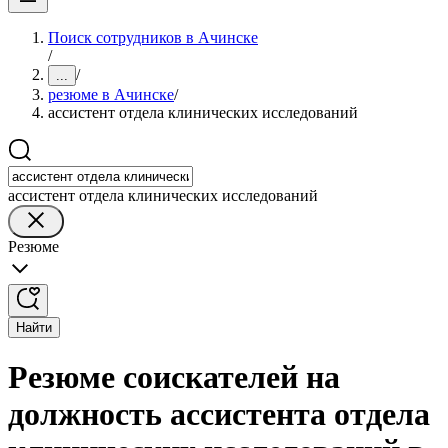
Поиск сотрудников в Ачинске
/
/
...
резюме в Ачинске
/
ассистент отдела клинических исследований
ассистент отдела клинических исследований
Резюме
Найти
Резюме соискателей на
должность ассистента отдела