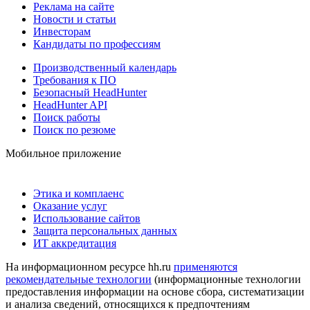
Реклама на сайте
Новости и статьи
Инвесторам
Кандидаты по профессиям
Производственный календарь
Требования к ПО
Безопасный HeadHunter
HeadHunter API
Поиск работы
Поиск по резюме
Мобильное приложение
Этика и комплаенс
Оказание услуг
Использование сайтов
Защита персональных данных
ИТ аккредитация
На информационном ресурсе hh.ru
применяются
рекомендательные технологии
(информационные технологии
предоставления информации на основе сбора, систематизации
и анализа сведений, относящихся к предпочтениям