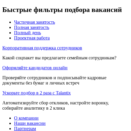
Быстрые фильтры подбора вакансий
Частичная занятость
Полная занятость
Полный день
Проектная работа
Корпоративная поддержка сотрудников
Какой соцпакет вы предлагаете семейным сотрудникам?
Оформляйте кандидатов онлайн
Проверяйте сотрудников и подписывайте кадровые
документы без бумаг и личных встреч
Ускорьте подбор в 2 раза с Talantix
Автоматизируйте сбор откликов, настройте воронку,
собирайте аналитику в 2 клика
О компании
Наши вакансии
Партнерам