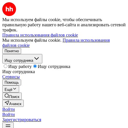
Мы используем файлы cookie, чтобы обеспечивать
правильную работу нашего веб-сайта и анализировать сетевой
трафик.
Правила использования файлов cookie
Мы используем файлы cookie.
Правила использования
файлов cookie
Понятно
Ищу сотрудника
Ищу работу
Ищу сотрудника
Ищу сотрудника
Сервисы
Помощь
Ещё
Поиск
Ачинск
Войти
Войти
Зарегистрироваться