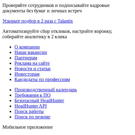
Проверяйте сотрудников и подписывайте кадровые
документы без бумаг и личных встреч
Ускорьте подбор в 2 раза с Talantix
Автоматизируйте сбор откликов, настройте воронку,
собирайте аналитику в 2 клика
О компании
Наши вакансии
Партнерам
Реклама на сайте
Новости и статьи
Инвесторам
Кандидаты по профессиям
Производственный календарь
Требования к ПО
Безопасный HeadHunter
HeadHunter API
Поиск работы
Поиск по резюме
Мобильное приложение