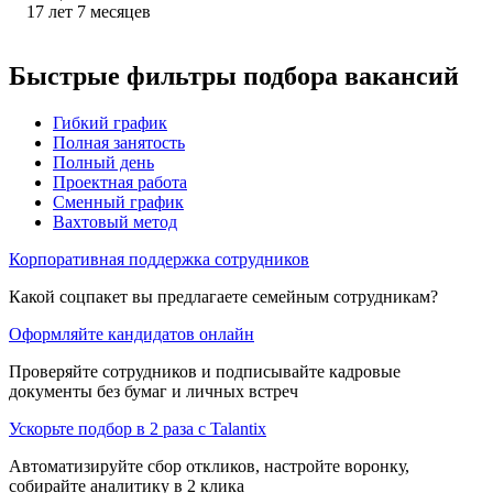
17
лет
7
месяцев
Быстрые фильтры подбора вакансий
Гибкий график
Полная занятость
Полный день
Проектная работа
Сменный график
Вахтовый метод
Корпоративная поддержка сотрудников
Какой соцпакет вы предлагаете семейным сотрудникам?
Оформляйте кандидатов онлайн
Проверяйте сотрудников и подписывайте кадровые
документы без бумаг и личных встреч
Ускорьте подбор в 2 раза с Talantix
Автоматизируйте сбор откликов, настройте воронку,
собирайте аналитику в 2 клика