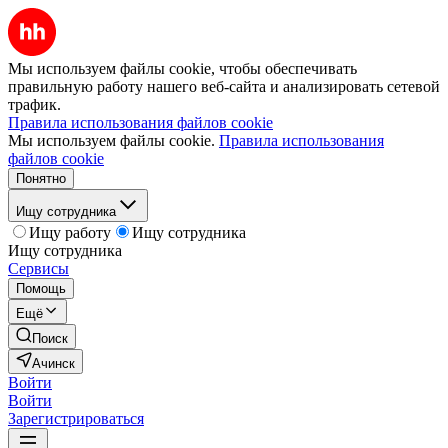
Мы используем файлы cookie, чтобы обеспечивать
правильную работу нашего веб-сайта и анализировать сетевой
трафик.
Правила использования файлов cookie
Мы используем файлы cookie.
Правила использования
файлов cookie
Понятно
Ищу сотрудника
Ищу работу
Ищу сотрудника
Ищу сотрудника
Сервисы
Помощь
Ещё
Поиск
Ачинск
Войти
Войти
Зарегистрироваться