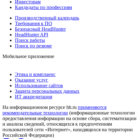
Инвесторам
Кандидаты по профессиям
Производственный календарь
Требования к ПО
Безопасный HeadHunter
HeadHunter API
Поиск работы
Поиск по резюме
Мобильное приложение
Этика и комплаенс
Оказание услуг
Использование сайтов
Защита персональных данных
ИТ аккредитация
На информационном ресурсе hh.ru
применяются
рекомендательные технологии
(информационные технологии
предоставления информации на основе сбора, систематизации
и анализа сведений, относящихся к предпочтениям
пользователей сети «Интернет», находящихся на территории
Российской Федерации)