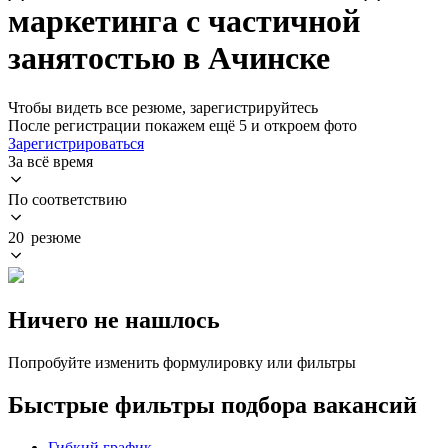
маркетинга с частичной
занятостью в Ачинске
Чтобы видеть все резюме, зарегистрируйтесь
После регистрации покажем ещё 5 и откроем фото
Зарегистрироваться
За всё время
По соответствию
20 резюме
Ничего не нашлось
Попробуйте изменить формулировку или фильтры
Быстрые фильтры подбора вакансий
Гибкий график