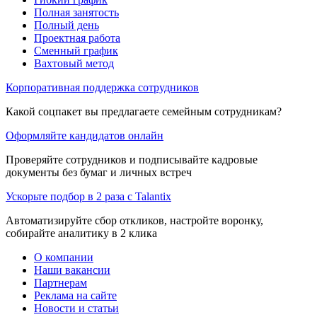
Полная занятость
Полный день
Проектная работа
Сменный график
Вахтовый метод
Корпоративная поддержка сотрудников
Какой соцпакет вы предлагаете семейным сотрудникам?
Оформляйте кандидатов онлайн
Проверяйте сотрудников и подписывайте кадровые
документы без бумаг и личных встреч
Ускорьте подбор в 2 раза с Talantix
Автоматизируйте сбор откликов, настройте воронку,
собирайте аналитику в 2 клика
О компании
Наши вакансии
Партнерам
Реклама на сайте
Новости и статьи