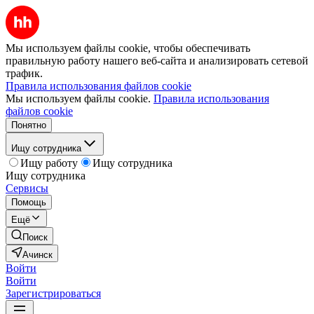
Мы используем файлы cookie, чтобы обеспечивать
правильную работу нашего веб-сайта и анализировать сетевой
трафик.
Правила использования файлов cookie
Мы используем файлы cookie.
Правила использования
файлов cookie
Понятно
Ищу сотрудника
Ищу работу
Ищу сотрудника
Ищу сотрудника
Сервисы
Помощь
Ещё
Поиск
Ачинск
Войти
Войти
Зарегистрироваться