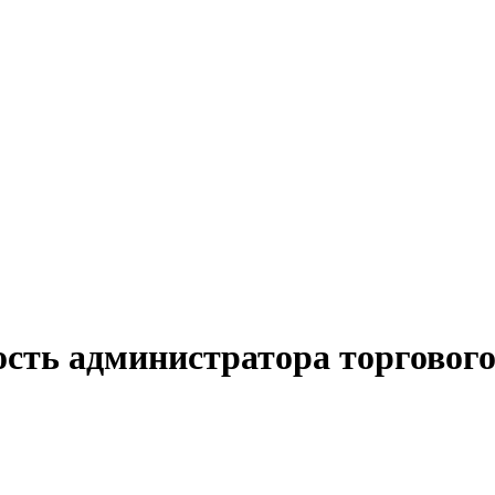
сть администратора торгового