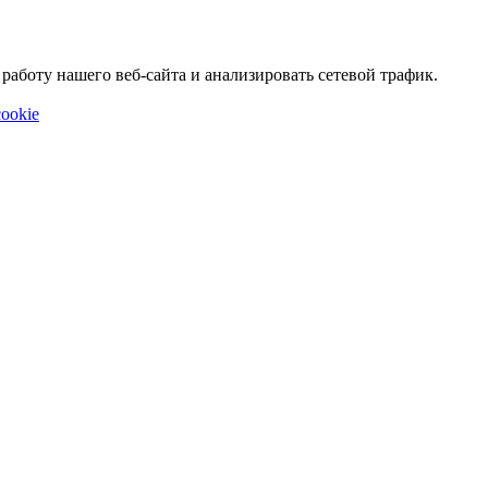
аботу нашего веб-сайта и анализировать сетевой трафик.
ookie