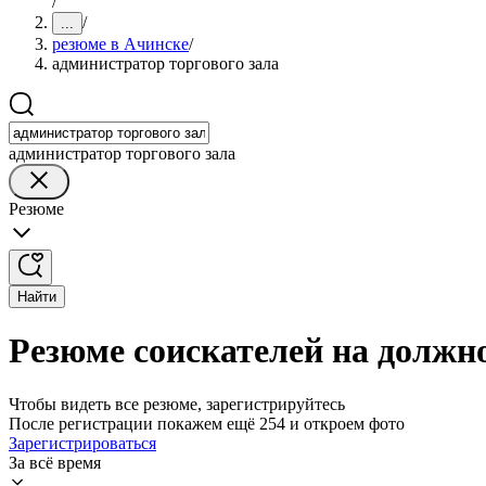
/
/
...
резюме в Ачинске
/
администратор торгового зала
администратор торгового зала
Резюме
Найти
Резюме соискателей на должно
Чтобы видеть все резюме, зарегистрируйтесь
После регистрации покажем ещё 254 и откроем фото
Зарегистрироваться
За всё время