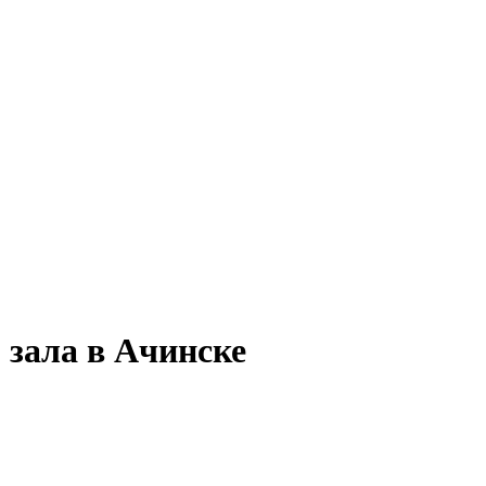
 зала в Ачинске