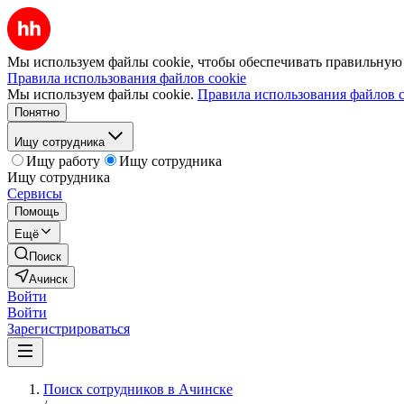
Мы используем файлы cookie, чтобы обеспечивать правильную р
Правила использования файлов cookie
Мы используем файлы cookie.
Правила использования файлов c
Понятно
Ищу сотрудника
Ищу работу
Ищу сотрудника
Ищу сотрудника
Сервисы
Помощь
Ещё
Поиск
Ачинск
Войти
Войти
Зарегистрироваться
Поиск сотрудников в Ачинске