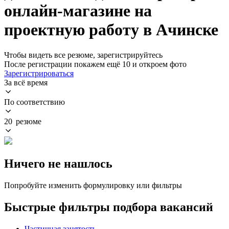
онлайн-магазине на
проектную работу в Ачинске
Чтобы видеть все резюме, зарегистрируйтесь
После регистрации покажем ещё 10 и откроем фото
Зарегистрироваться
За всё время
По соответствию
20 резюме
Ничего не нашлось
Попробуйте изменить формулировку или фильтры
Быстрые фильтры подбора вакансий
Частичная занятость