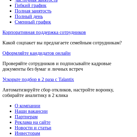
Гибкий график
Полная занятость
Полный день
Сменный график
Корпоративная поддержка сотрудников
Какой соцпакет вы предлагаете семейным сотрудникам?
Оформляйте кандидатов онлайн
Проверяйте сотрудников и подписывайте кадровые
документы без бумаг и личных встреч
Ускорьте подбор в 2 раза с Talantix
Автоматизируйте сбор откликов, настройте воронку,
собирайте аналитику в 2 клика
О компании
Наши вакансии
Партнерам
Реклама на сайте
Новости и статьи
Инвесторам