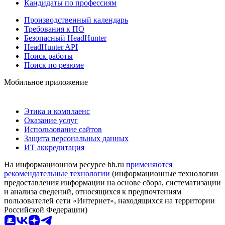
Кандидаты по профессиям
Производственный календарь
Требования к ПО
Безопасный HeadHunter
HeadHunter API
Поиск работы
Поиск по резюме
Мобильное приложение
Этика и комплаенс
Оказание услуг
Использование сайтов
Защита персональных данных
ИТ аккредитация
На информационном ресурсе hh.ru
применяются
рекомендательные технологии
(информационные технологии
предоставления информации на основе сбора, систематизации
и анализа сведений, относящихся к предпочтениям
пользователей сети «Интернет», находящихся на территории
Российской Федерации)