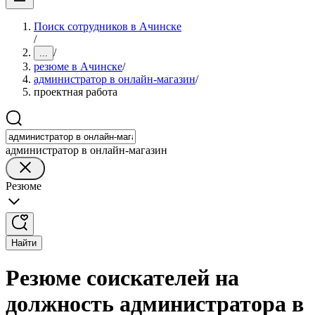
Поиск сотрудников в Ачинске
/
/
...
резюме в Ачинске
/
администратор в онлайн-магазин
/
проектная работа
администратор в онлайн-магазин
Резюме
Найти
Резюме соискателей на
должность администратора в