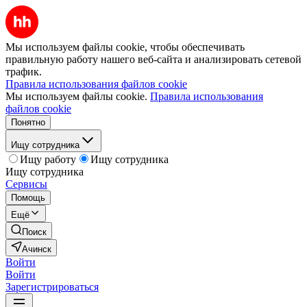
Мы используем файлы cookie, чтобы обеспечивать
правильную работу нашего веб-сайта и анализировать сетевой
трафик.
Правила использования файлов cookie
Мы используем файлы cookie.
Правила использования
файлов cookie
Понятно
Ищу сотрудника
Ищу работу
Ищу сотрудника
Ищу сотрудника
Сервисы
Помощь
Ещё
Поиск
Ачинск
Войти
Войти
Зарегистрироваться