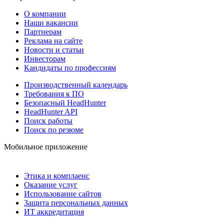
О компании
Наши вакансии
Партнерам
Реклама на сайте
Новости и статьи
Инвесторам
Кандидаты по профессиям
Производственный календарь
Требования к ПО
Безопасный HeadHunter
HeadHunter API
Поиск работы
Поиск по резюме
Мобильное приложение
Этика и комплаенс
Оказание услуг
Использование сайтов
Защита персональных данных
ИТ аккредитация