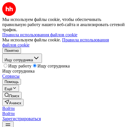
Мы используем файлы cookie, чтобы обеспечивать
правильную работу нашего веб-сайта и анализировать сетевой
трафик.
Правила использования файлов cookie
Мы используем файлы cookie.
Правила использования
файлов cookie
Понятно
Ищу сотрудника
Ищу работу
Ищу сотрудника
Ищу сотрудника
Сервисы
Помощь
Ещё
Поиск
Ачинск
Войти
Войти
Зарегистрироваться