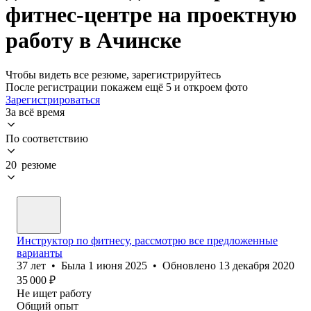
фитнес-центре на проектную
работу в Ачинске
Чтобы видеть все резюме, зарегистрируйтесь
После регистрации покажем ещё 5 и откроем фото
Зарегистрироваться
За всё время
По соответствию
20 резюме
Инструктор по фитнесу, рассмотрю все предложенные
варианты
37
лет
•
Была
1 июня 2025
•
Обновлено
13 декабря 2020
35 000
₽
Не ищет работу
Общий опыт