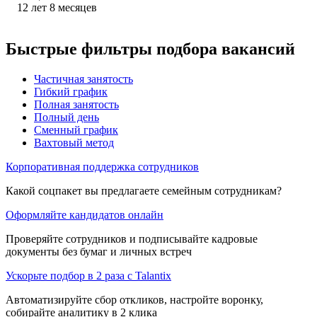
12
лет
8
месяцев
Быстрые фильтры подбора вакансий
Частичная занятость
Гибкий график
Полная занятость
Полный день
Сменный график
Вахтовый метод
Корпоративная поддержка сотрудников
Какой соцпакет вы предлагаете семейным сотрудникам?
Оформляйте кандидатов онлайн
Проверяйте сотрудников и подписывайте кадровые
документы без бумаг и личных встреч
Ускорьте подбор в 2 раза с Talantix
Автоматизируйте сбор откликов, настройте воронку,
собирайте аналитику в 2 клика