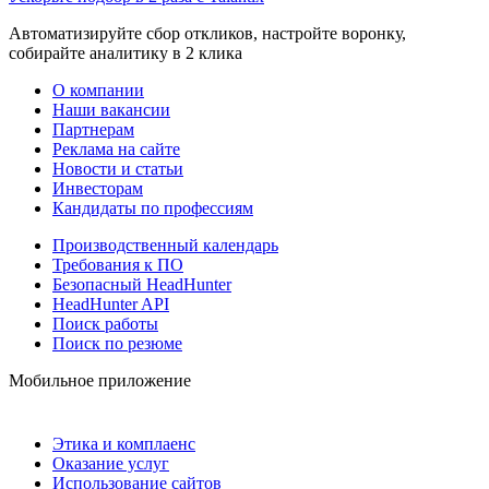
Автоматизируйте сбор откликов, настройте воронку,
собирайте аналитику в 2 клика
О компании
Наши вакансии
Партнерам
Реклама на сайте
Новости и статьи
Инвесторам
Кандидаты по профессиям
Производственный календарь
Требования к ПО
Безопасный HeadHunter
HeadHunter API
Поиск работы
Поиск по резюме
Мобильное приложение
Этика и комплаенс
Оказание услуг
Использование сайтов