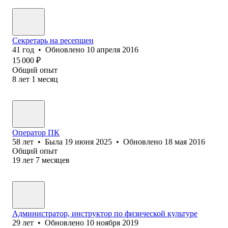
Секретарь на ресепшен
41
год
•
Обновлено
10 апреля 2016
15 000
₽
Общий опыт
8
лет
1
месяц
Оператор ПК
58
лет
•
Была
19 июня 2025
•
Обновлено
18 мая 2016
Общий опыт
19
лет
7
месяцев
Администратор, инструктор по физической культуре
29
лет
•
Обновлено
10 ноября 2019