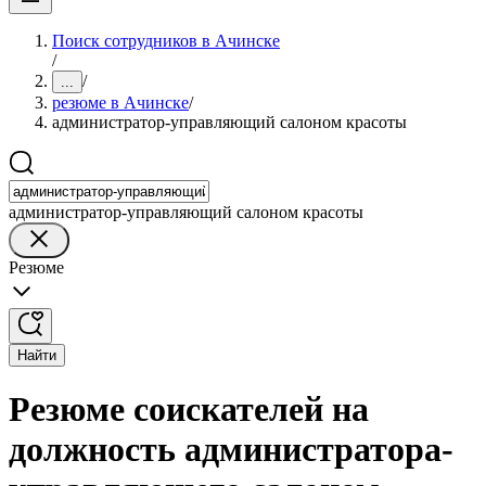
Поиск сотрудников в Ачинске
/
/
...
резюме в Ачинске
/
администратор-управляющий салоном красоты
администратор-управляющий салоном красоты
Резюме
Найти
Резюме соискателей на
должность администратора-