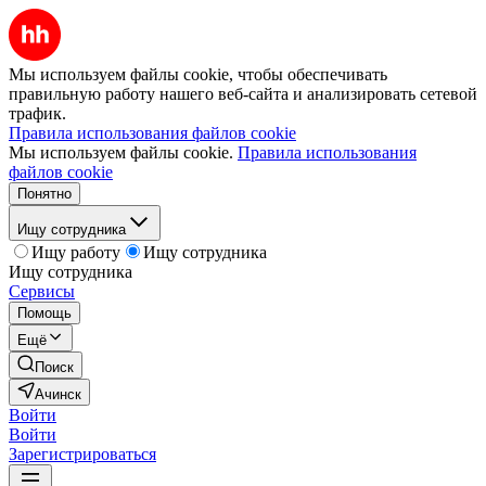
Мы используем файлы cookie, чтобы обеспечивать
правильную работу нашего веб-сайта и анализировать сетевой
трафик.
Правила использования файлов cookie
Мы используем файлы cookie.
Правила использования
файлов cookie
Понятно
Ищу сотрудника
Ищу работу
Ищу сотрудника
Ищу сотрудника
Сервисы
Помощь
Ещё
Поиск
Ачинск
Войти
Войти
Зарегистрироваться