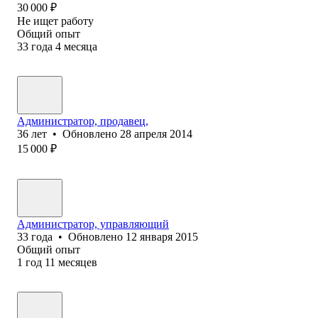
30 000
₽
Не ищет работу
Общий опыт
33
года
4
месяца
Администратор, продавец,
36
лет
•
Обновлено
28 апреля 2014
15 000
₽
Администратор, управляющий
33
года
•
Обновлено
12 января 2015
Общий опыт
1
год
11
месяцев