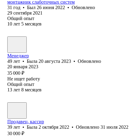
монтажник слаботочных систем
31
год
•
Был
26 июня 2022
•
Обновлено
29 сентября 2021
Общий опыт
10
лет
5
месяцев
Менеджер
49
лет
•
Была
20 августа 2023
•
Обновлено
20 января 2023
35 000
₽
Не ищет работу
Общий опыт
13
лет
8
месяцев
Продавец, кассир
39
лет
•
Была
2 октября 2022
•
Обновлено
31 июля 2022
30 000
₽