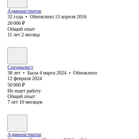
Администратор
32
года
•
Обновлено
13 апреля 2016
20 000
₽
Общий опыт
11
лет
2
месяца
Специалист
38
лет
•
Была
4 марта 2024
•
Обновлено
12 февраля 2024
50 000
₽
Не ищет работу
Общий опыт
7
лет
10
месяцев
Администратор