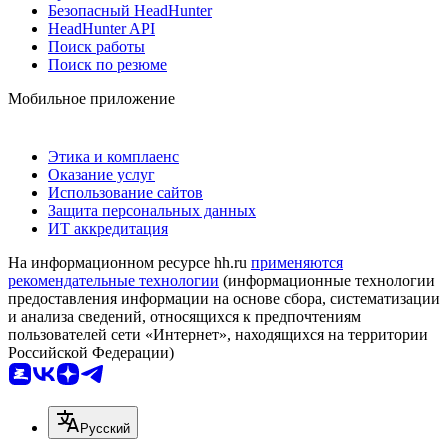
Безопасный HeadHunter
HeadHunter API
Поиск работы
Поиск по резюме
Мобильное приложение
Этика и комплаенс
Оказание услуг
Использование сайтов
Защита персональных данных
ИТ аккредитация
На информационном ресурсе hh.ru
применяются
рекомендательные технологии
(информационные технологии
предоставления информации на основе сбора, систематизации
и анализа сведений, относящихся к предпочтениям
пользователей сети «Интернет», находящихся на территории
Российской Федерации)
Русский