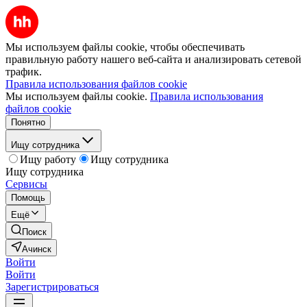
Мы используем файлы cookie, чтобы обеспечивать
правильную работу нашего веб-сайта и анализировать сетевой
трафик.
Правила использования файлов cookie
Мы используем файлы cookie.
Правила использования
файлов cookie
Понятно
Ищу сотрудника
Ищу работу
Ищу сотрудника
Ищу сотрудника
Сервисы
Помощь
Ещё
Поиск
Ачинск
Войти
Войти
Зарегистрироваться