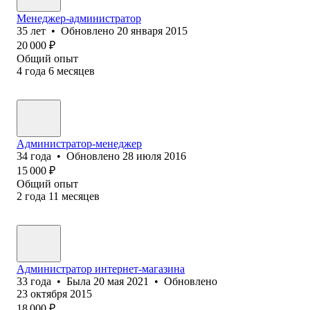
Менеджер-администратор
35
лет
•
Обновлено
20 января 2015
20 000
₽
Общий опыт
4
года
6
месяцев
Администратор-менеджер
34
года
•
Обновлено
28 июля 2016
15 000
₽
Общий опыт
2
года
11
месяцев
Администратор интернет-магазина
33
года
•
Была
20 мая 2021
•
Обновлено
23 октября 2015
18 000
₽