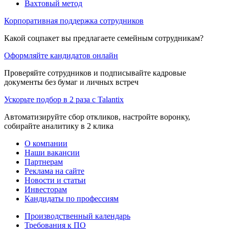
Вахтовый метод
Корпоративная поддержка сотрудников
Какой соцпакет вы предлагаете семейным сотрудникам?
Оформляйте кандидатов онлайн
Проверяйте сотрудников и подписывайте кадровые
документы без бумаг и личных встреч
Ускорьте подбор в 2 раза с Talantix
Автоматизируйте сбор откликов, настройте воронку,
собирайте аналитику в 2 клика
О компании
Наши вакансии
Партнерам
Реклама на сайте
Новости и статьи
Инвесторам
Кандидаты по профессиям
Производственный календарь
Требования к ПО