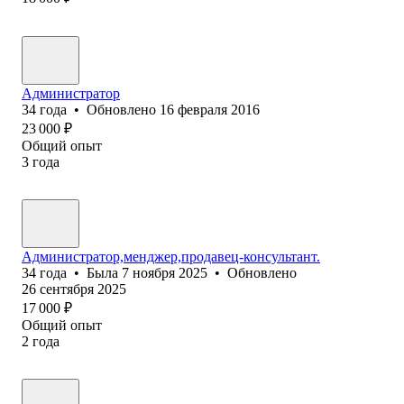
Администратор
34
года
•
Обновлено
16 февраля 2016
23 000
₽
Общий опыт
3
года
Администратор,менджер,продавец-консультант.
34
года
•
Была
7 ноября 2025
•
Обновлено
26 сентября 2025
17 000
₽
Общий опыт
2
года