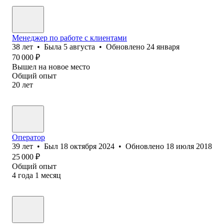
Менеджер по работе с клиентами
38
лет
•
Была
5 августа
•
Обновлено
24 января
70 000
₽
Вышел на новое место
Общий опыт
20
лет
Оператор
39
лет
•
Был
18 октября 2024
•
Обновлено
18 июля 2018
25 000
₽
Общий опыт
4
года
1
месяц