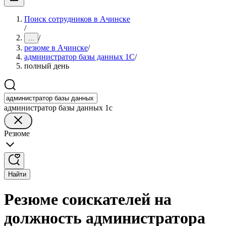
Поиск сотрудников в Ачинске
/
/
...
резюме в Ачинске
/
администратор базы данных 1С
/
полный день
администратор базы данных 1с
Резюме
Найти
Резюме соискателей на
должность администратора