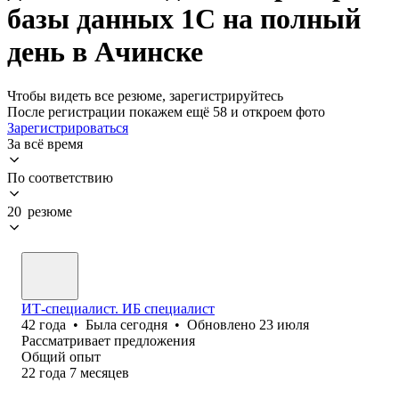
базы данных 1С на полный
день в Ачинске
Чтобы видеть все резюме, зарегистрируйтесь
После регистрации покажем ещё 58 и откроем фото
Зарегистрироваться
За всё время
По соответствию
20 резюме
ИТ-специалист. ИБ специалист
42
года
•
Была
сегодня
•
Обновлено
23 июля
Рассматривает предложения
Общий опыт
22
года
7
месяцев