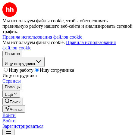
Мы используем файлы cookie, чтобы обеспечивать
правильную работу нашего веб-сайта и анализировать сетевой
трафик.
Правила использования файлов cookie
Мы используем файлы cookie.
Правила использования
файлов cookie
Понятно
Ищу сотрудника
Ищу работу
Ищу сотрудника
Ищу сотрудника
Сервисы
Помощь
Ещё
Поиск
Ачинск
Войти
Войти
Зарегистрироваться