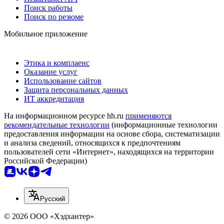
Поиск работы
Поиск по резюме
Мобильное приложение
Этика и комплаенс
Оказание услуг
Использование сайтов
Защита персональных данных
ИТ аккредитация
На информационном ресурсе hh.ru
применяются
рекомендательные технологии
(информационные технологии
предоставления информации на основе сбора, систематизации
и анализа сведений, относящихся к предпочтениям
пользователей сети «Интернет», находящихся на территории
Российской Федерации)
Русский
© 2026 ООО «Хэдхантер»