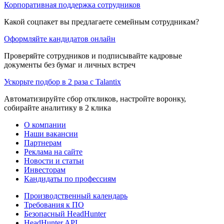
Корпоративная поддержка сотрудников
Какой соцпакет вы предлагаете семейным сотрудникам?
Оформляйте кандидатов онлайн
Проверяйте сотрудников и подписывайте кадровые
документы без бумаг и личных встреч
Ускорьте подбор в 2 раза с Talantix
Автоматизируйте сбор откликов, настройте воронку,
собирайте аналитику в 2 клика
О компании
Наши вакансии
Партнерам
Реклама на сайте
Новости и статьи
Инвесторам
Кандидаты по профессиям
Производственный календарь
Требования к ПО
Безопасный HeadHunter
HeadHunter API