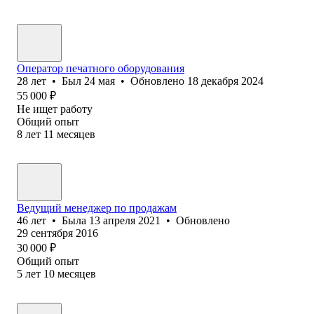
Оператор печатного оборудования
28
лет
•
Был
24 мая
•
Обновлено
18 декабря 2024
55 000
₽
Не ищет работу
Общий опыт
8
лет
11
месяцев
Ведущий менеджер по продажам
46
лет
•
Была
13 апреля 2021
•
Обновлено
29 сентября 2016
30 000
₽
Общий опыт
5
лет
10
месяцев