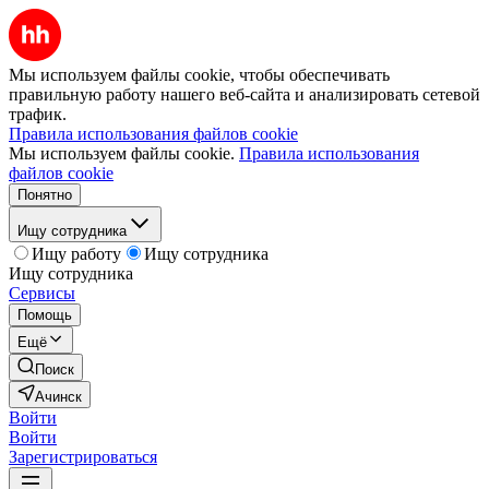
Мы используем файлы cookie, чтобы обеспечивать
правильную работу нашего веб-сайта и анализировать сетевой
трафик.
Правила использования файлов cookie
Мы используем файлы cookie.
Правила использования
файлов cookie
Понятно
Ищу сотрудника
Ищу работу
Ищу сотрудника
Ищу сотрудника
Сервисы
Помощь
Ещё
Поиск
Ачинск
Войти
Войти
Зарегистрироваться