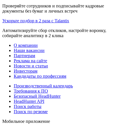
Проверяйте сотрудников и подписывайте кадровые
документы без бумаг и личных встреч
Ускорьте подбор в 2 раза с Talantix
Автоматизируйте сбор откликов, настройте воронку,
собирайте аналитику в 2 клика
О компании
Наши вакансии
Партнерам
Реклама на сайте
Новости и статьи
Инвесторам
Кандидаты по профессиям
Производственный календарь
Требования к ПО
Безопасный HeadHunter
HeadHunter API
Поиск работы
Поиск по резюме
Мобильное приложение