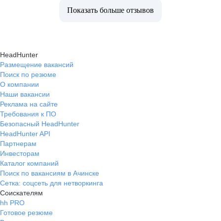
Показать больше отзывов
HeadHunter
Размещение вакансий
Поиск по резюме
О компании
Наши вакансии
Реклама на сайте
Требования к ПО
Безопасный HeadHunter
HeadHunter API
Партнерам
Инвесторам
Каталог компаний
Поиск по вакансиям в Ачинске
Сетка: соцсеть для нетворкинга
Соискателям
hh PRO
Готовое резюме