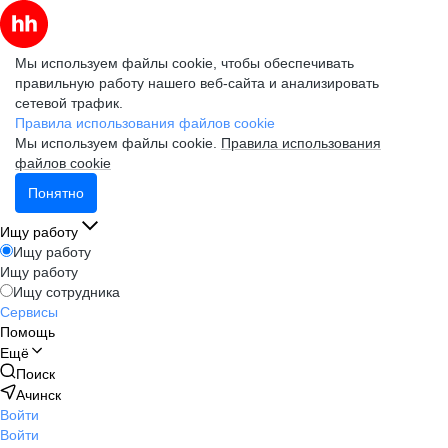
Мы используем файлы cookie, чтобы обеспечивать
правильную работу нашего веб-сайта и анализировать
сетевой трафик.
Правила использования файлов cookie
Мы используем файлы cookie.
Правила использования
файлов cookie
Понятно
Ищу работу
Ищу работу
Ищу работу
Ищу сотрудника
Сервисы
Помощь
Ещё
Поиск
Ачинск
Войти
Войти