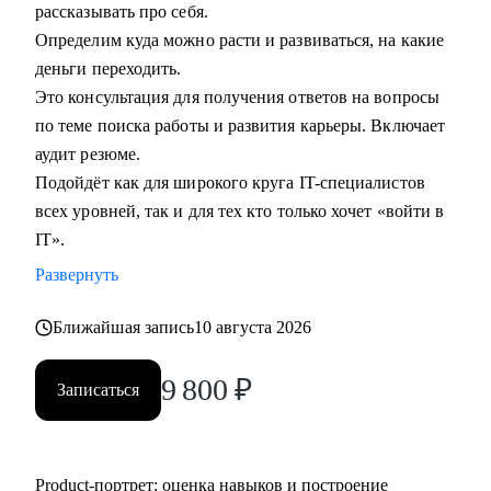
рассказывать про себя.
Определим куда можно расти и развиваться, на какие
деньги переходить.
Это консультация для получения ответов на вопросы
по теме поиска работы и развития карьеры. Включает
аудит резюме.
Подойдёт как для широкого круга IT-специалистов
всех уровней, так и для тех кто только хочет «войти в
IT».
Развернуть
Ближайшая запись
10 августа 2026
9 800
₽
Записаться
Product‑портрет: оценка навыков и построение