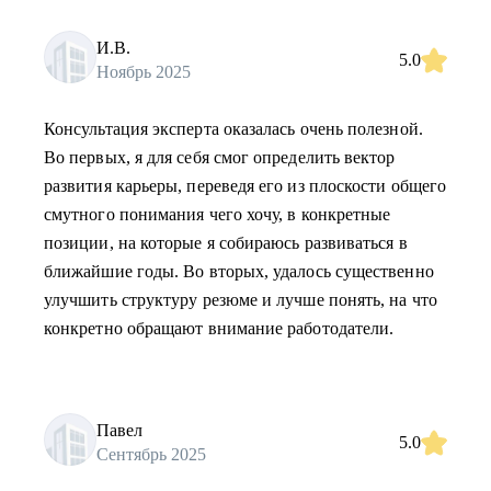
И.В.
5.0
Ноябрь 2025
Консультация эксперта оказалась очень полезной.
Во первых, я для себя смог определить вектор
развития карьеры, переведя его из плоскости общего
смутного понимания чего хочу, в конкретные
позиции, на которые я собираюсь развиваться в
ближайшие годы. Во вторых, удалось существенно
улучшить структуру резюме и лучше понять, на что
конкретно обращают внимание работодатели.
Павел
5.0
Сентябрь 2025