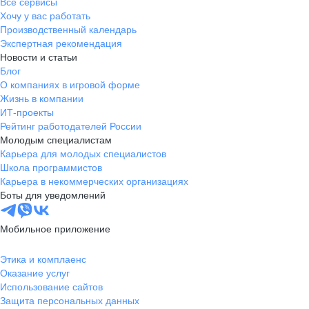
Все сервисы
Хочу у вас работать
Производственный календарь
Экспертная рекомендация
Новости и статьи
Блог
О компаниях в игровой форме
Жизнь в компании
ИТ-проекты
Рейтинг работодателей России
Молодым специалистам
Карьера для молодых специалистов
Школа программистов
Карьера в некоммерческих организациях
Боты для уведомлений
Мобильное приложение
Этика и комплаенс
Оказание услуг
Использование сайтов
Защита персональных данных