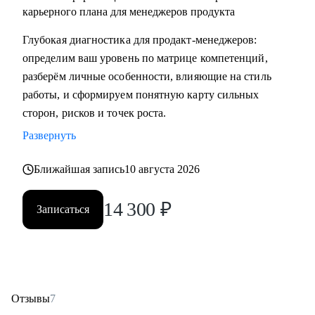
карьерного плана для менеджеров продукта
Глубокая диагностика для продакт‑менеджеров:
определим ваш уровень по матрице компетенций,
разберём личные особенности, влияющие на стиль
работы, и сформируем понятную карту сильных
сторон, рисков и точек роста.
Развернуть
Ближайшая запись
10 августа 2026
14 300
₽
Записаться
Отзывы
7