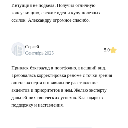
Интуиция не подвела. Получил отличную
консультацию, свежие идеи и кучу полезных
ссылок. Александру огромное спасибо.
Сергей
5.0
Сентябрь 2025
Привлек бэкграунд в портфолио, внешний вид.
Требовалась корректировка резюме с точки зрения
опыта эксперта и правильное расставление
акцентов и приоритетов в нем. Желаю эксперту
дальнейших творческих успехов. Благодарю за
поддержку и наставления.