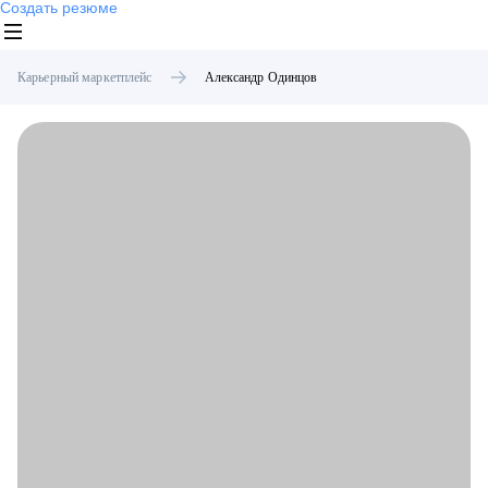
Создать резюме
Карьерный маркетплейс
Александр
Одинцов