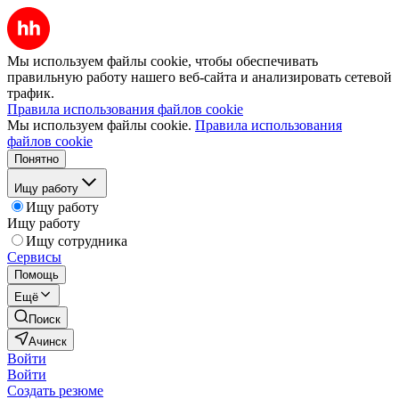
Мы используем файлы cookie, чтобы обеспечивать
правильную работу нашего веб-сайта и анализировать сетевой
трафик.
Правила использования файлов cookie
Мы используем файлы cookie.
Правила использования
файлов cookie
Понятно
Ищу работу
Ищу работу
Ищу работу
Ищу сотрудника
Сервисы
Помощь
Ещё
Поиск
Ачинск
Войти
Войти
Создать резюме