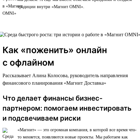
традиции внутри «Магнит OMNI».
Как «поженить» онлайн
с офлайном
Рассказывает Алина Колосова, руководитель направления
финансового планирования «Магнит Доставка»
Что делает финансы бизнес-
партнером: помогаем инвестировать
и подсвечиваем риски
«Магнит» — это огромная компания, в которой все время что-
то меняется, появляются новые проекты. Мы работаем как