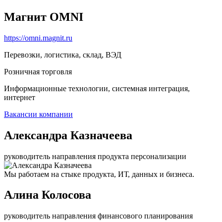
Магнит OMNI
https://omni.magnit.ru
Перевозки, логистика, склад, ВЭД
Розничная торговля
Информационные технологии, системная интеграция,
интернет
Вакансии компании
Александра Казначеева
руководитель направления продукта персонализации
Мы работаем на стыке продукта, ИТ, данных и бизнеса.
Алина Колосова
руководитель направления финансового планирования