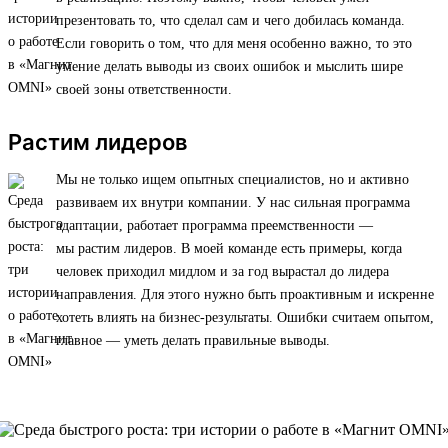
презентовать то, что сделал сам и чего добилась команда.
Если говорить о том, что для меня особенно важно, то это
умение делать выводы из своих ошибок и мыслить шире
своей зоны ответственности.
Растим лидеров
Мы не только ищем опытных специалистов, но и активно
развиваем их внутри компании. У нас сильная программа
адаптации, работает программа преемственности —
мы растим лидеров. В моей команде есть примеры, когда
человек приходил мидлом и за год вырастал до лидера
направления. Для этого нужно быть проактивным и искренне
хотеть влиять на бизнес-результаты. Ошибки считаем опытом,
главное — уметь делать правильные выводы.