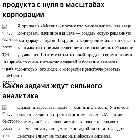
продукта с нуля в масштабах
корпорации
Я пришел в «Магнит», потому что меня зацепили две вещи.
Во-первых, амбициозная цель — создать новую рекламную
платформу «с нуля». В крупных корпорациях аналитики часто
занимаются готовыми решениями и вносят лишь небольшие
улучшения. Поэтому создать новый продукт своими руками
было очень интересной задачей и большим вызовом.
Во-вторых, это люди, с которыми предстояло работать.
Какие задачи ждут сильного
аналитика
Самый интересный нюанс — омниканальность. У нас есть
онлайн-сервисы и огромная розничная сеть «Магнита».
Поэтому любые аналитические выводы, эксперименты
и изменения нужно делать с оглядкой на то, что каждое
действие влияет не только на цифровые сервисы,