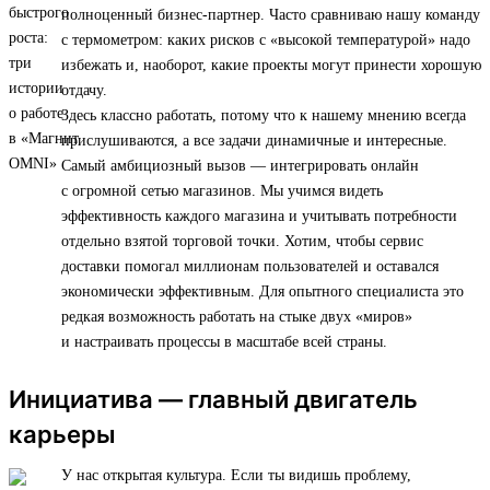
полноценный бизнес-партнер. Часто сравниваю нашу команду
с термометром: каких рисков с «высокой температурой» надо
избежать и, наоборот, какие проекты могут принести хорошую
отдачу.
Здесь классно работать, потому что к нашему мнению всегда
прислушиваются, а все задачи динамичные и интересные.
Самый амбициозный вызов — интегрировать онлайн
с огромной сетью магазинов. Мы учимся видеть
эффективность каждого магазина и учитывать потребности
отдельно взятой торговой точки. Хотим, чтобы сервис
доставки помогал миллионам пользователей и оставался
экономически эффективным. Для опытного специалиста это
редкая возможность работать на стыке двух «миров»
и настраивать процессы в масштабе всей страны.
Инициатива — главный двигатель
карьеры
У нас открытая культура. Если ты видишь проблему,