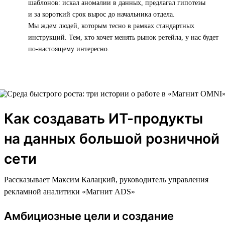
шаблонов: искал аномалии в данных, предлагал гипотезы
и за короткий срок вырос до начальника отдела.
Мы ждем людей, которым тесно в рамках стандартных
инструкций. Тем, кто хочет менять рынок ретейла, у нас будет
по-настоящему интересно.
Как создавать ИТ-продукты
на данных большой розничной
сети
Рассказывает Максим Калацкий, руководитель управления
рекламной аналитики «Магнит ADS»
Амбициозные цели и создание