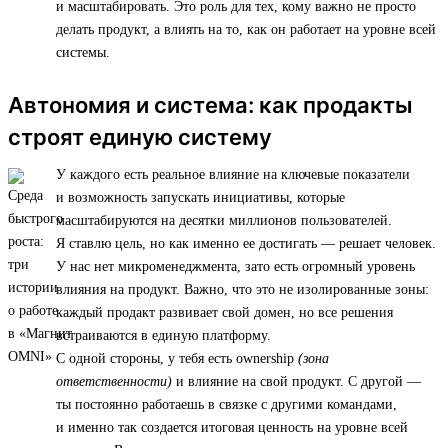
и масштабировать. Это роль для тех, кому важно не просто
делать продукт, а влиять на то, как он работает на уровне всей
системы.
Автономия и система: как продакты
строят единую систему
У каждого есть реальное влияние на ключевые показатели
и возможность запускать инициативы, которые
масштабируются на десятки миллионов пользователей.
Я ставлю цель, но как именно ее достигать — решает человек.
У нас нет микроменеджмента, зато есть огромный уровень
влияния на продукт. Важно, что это не изолированные зоны:
каждый продакт развивает свой домен, но все решения
встраиваются в единую платформу.
С одной стороны, у тебя есть ownership
(зона
ответственности)
и влияние на свой продукт. С другой —
ты постоянно работаешь в связке с другими командами,
и именно так создается итоговая ценность на уровне всей