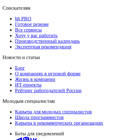
Соискателям
hh PRO
Готовое резюме
Все сервисы
Хочу у вас работать
Производственный календарь
Экспертная рекомендация
Новости и статьи
Блог
О компаниях в игровой форме
Жизнь в компании
ИТ-проекты
Рейтинг работодателей России
Молодым специалистам
Карьера для молодых специалистов
Школа программистов
Карьера в некоммерческих организациях
Боты для уведомлений