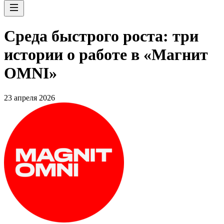
Среда быстрого роста: три
истории о работе в «Магнит
OMNI»
23 апреля 2026