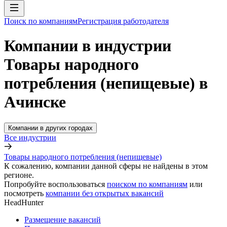
Поиск по компаниям
Регистрация работодателя
Компании в индустрии
Товары народного
потребления (непищевые) в
Ачинске
Компании в других городах
Все индустрии
Товары народного потребления (непищевые)
К сожалению, компании данной сферы не найдены в этом
регионе.
Попробуйте воспользоваться
поиском по компаниям
или
посмотреть
компании без открытых вакансий
HeadHunter
Размещение вакансий