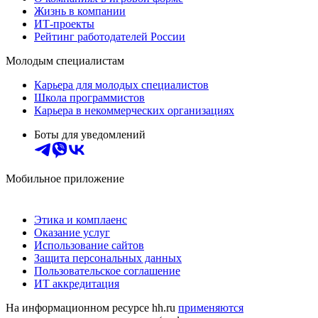
Жизнь в компании
ИТ-проекты
Рейтинг работодателей России
Молодым специалистам
Карьера для молодых специалистов
Школа программистов
Карьера в некоммерческих организациях
Боты для уведомлений
Мобильное приложение
Этика и комплаенс
Оказание услуг
Использование сайтов
Защита персональных данных
Пользовательское соглашение
ИТ аккредитация
На информационном ресурсе hh.ru
применяются