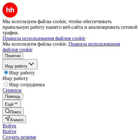
Мы используем файлы cookie, чтобы обеспечивать
правильную работу нашего веб-сайта и анализировать сетевой
трафик.
Правила использования файлов cookie
Мы используем файлы cookie.
Правила использования
файлов cookie
Понятно
Ищу работу
Ищу работу
Ищу работу
Ищу сотрудника
Сервисы
Помощь
Ещё
Поиск
Ачинск
Войти
Войти
Создать резюме