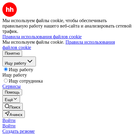
Мы используем файлы cookie, чтобы обеспечивать
правильную работу нашего веб-сайта и анализировать сетевой
трафик.
Правила использования файлов cookie
Мы используем файлы cookie.
Правила использования
файлов cookie
Понятно
Ищу работу
Ищу работу
Ищу работу
Ищу сотрудника
Сервисы
Помощь
Ещё
Поиск
Ачинск
Войти
Войти
Создать резюме