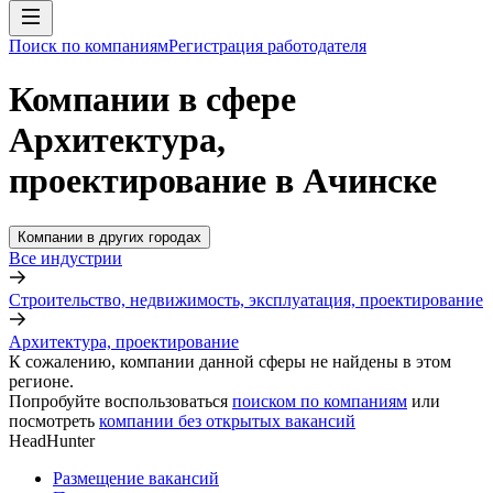
Поиск по компаниям
Регистрация работодателя
Компании в сфере
Архитектура,
проектирование в Ачинске
Компании в других городах
Все индустрии
Строительство, недвижимость, эксплуатация, проектирование
Архитектура, проектирование
К сожалению, компании данной сферы не найдены в этом
регионе.
Попробуйте воспользоваться
поиском по компаниям
или
посмотреть
компании без открытых вакансий
HeadHunter
Размещение вакансий