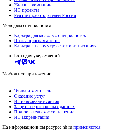
Жизнь в компании
ИТ-проекты
Рейтинг работодателей России
Молодым специалистам
Карьера для молодых специалистов
Школа программистов
Карьера в некоммерческих организациях
Боты для уведомлений
Мобильное приложение
Этика и комплаенс
Оказание услуг
Использование сайтов
Защита персональных данных
Пользовательское соглашение
ИТ аккредитация
На информационном ресурсе hh.ru
применяются