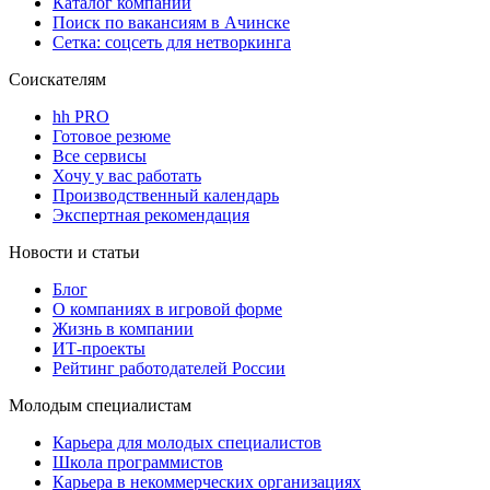
Каталог компаний
Поиск по вакансиям в Ачинске
Сетка: соцсеть для нетворкинга
Соискателям
hh PRO
Готовое резюме
Все сервисы
Хочу у вас работать
Производственный календарь
Экспертная рекомендация
Новости и статьи
Блог
О компаниях в игровой форме
Жизнь в компании
ИТ-проекты
Рейтинг работодателей России
Молодым специалистам
Карьера для молодых специалистов
Школа программистов
Карьера в некоммерческих организациях