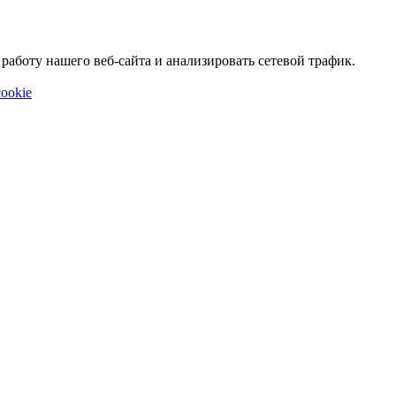
аботу нашего веб-сайта и анализировать сетевой трафик.
ookie