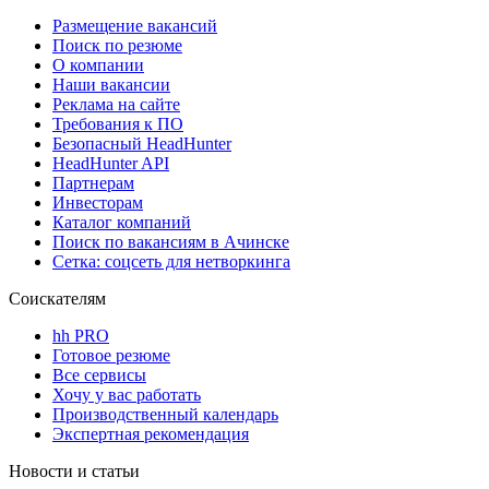
Размещение вакансий
Поиск по резюме
О компании
Наши вакансии
Реклама на сайте
Требования к ПО
Безопасный HeadHunter
HeadHunter API
Партнерам
Инвесторам
Каталог компаний
Поиск по вакансиям в Ачинске
Сетка: соцсеть для нетворкинга
Соискателям
hh PRO
Готовое резюме
Все сервисы
Хочу у вас работать
Производственный календарь
Экспертная рекомендация
Новости и статьи