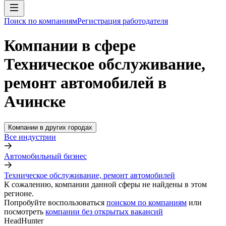
Поиск по компаниям
Регистрация работодателя
Компании в сфере
Техническое обслуживание,
ремонт автомобилей в
Ачинске
Компании в других городах
Все индустрии
Автомобильный бизнес
Техническое обслуживание, ремонт автомобилей
К сожалению, компании данной сферы не найдены в этом
регионе.
Попробуйте воспользоваться
поиском по компаниям
или
посмотреть
компании без открытых вакансий
HeadHunter