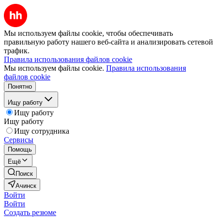
Мы используем файлы cookie, чтобы обеспечивать
правильную работу нашего веб-сайта и анализировать сетевой
трафик.
Правила использования файлов cookie
Мы используем файлы cookie.
Правила использования
файлов cookie
Понятно
Ищу работу
Ищу работу
Ищу работу
Ищу сотрудника
Сервисы
Помощь
Ещё
Поиск
Ачинск
Войти
Войти
Создать резюме