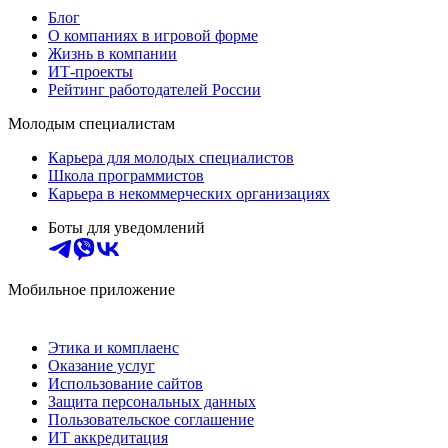
Блог
О компаниях в игровой форме
Жизнь в компании
ИТ-проекты
Рейтинг работодателей России
Молодым специалистам
Карьера для молодых специалистов
Школа программистов
Карьера в некоммерческих организациях
Боты для уведомлений
Мобильное приложение
Этика и комплаенс
Оказание услуг
Использование сайтов
Защита персональных данных
Пользовательское соглашение
ИТ аккредитация