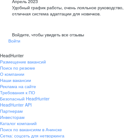
Апрель 2023
Удобный график работы, очень лояльное руководство,
отличная система адаптации для новичков.
Войдите, чтобы увидеть все отзывы
Войти
HeadHunter
Размещение вакансий
Поиск по резюме
О компании
Наши вакансии
Реклама на сайте
Требования к ПО
Безопасный HeadHunter
HeadHunter API
Партнерам
Инвесторам
Каталог компаний
Поиск по вакансиям в Ачинске
Сетка: соцсеть для нетворкинга