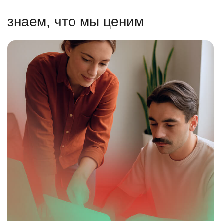
знаем, что мы ценим