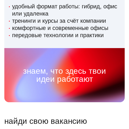
удобный формат работы: гибрид, офис
или удаленка
тренинги и курсы за счёт компании
комфортные и современные офисы
передовые технологии и практики
знаем, что здесь твои
идеи работают
найди свою вакансию