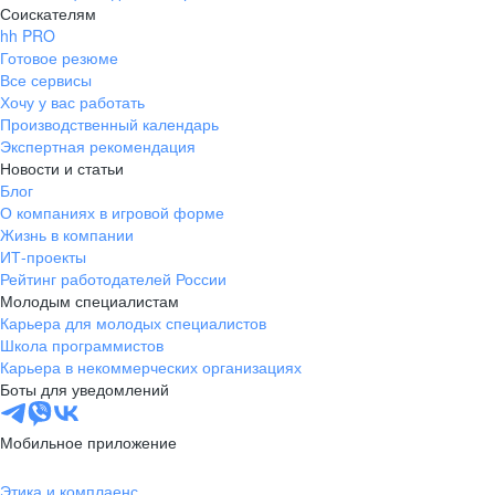
Соискателям
hh PRO
Готовое резюме
Все сервисы
Хочу у вас работать
Производственный календарь
Экспертная рекомендация
Новости и статьи
Блог
О компаниях в игровой форме
Жизнь в компании
ИТ-проекты
Рейтинг работодателей России
Молодым специалистам
Карьера для молодых специалистов
Школа программистов
Карьера в некоммерческих организациях
Боты для уведомлений
Мобильное приложение
Этика и комплаенс