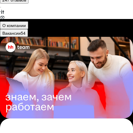
·
О компании
Вакансии
54