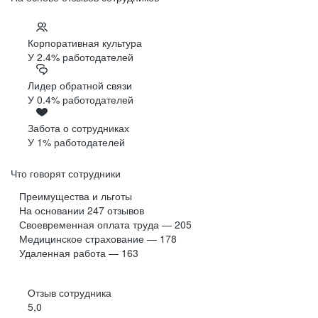
Корпоративная культура
У 2.4% работодателей
Лидер обратной связи
У 0.4% работодателей
Забота о сотрудниках
У 1% работодателей
Что говорят сотрудники
Преимущества и льготы
На основании
247
отзывов
Своевременная оплата труда — 205
Медицинское страхование — 178
Удаленная работа — 163
Отзыв сотрудника
5,0