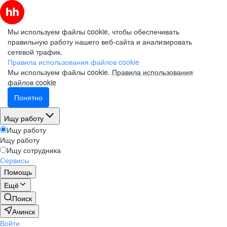
Мы используем файлы cookie, чтобы обеспечивать
правильную работу нашего веб-сайта и анализировать
сетевой трафик.
Правила использования файлов cookie
Мы используем файлы cookie.
Правила использования
файлов cookie
Понятно
Ищу работу
Ищу работу
Ищу работу
Ищу сотрудника
Сервисы
Помощь
Ещё
Поиск
Ачинск
Войти