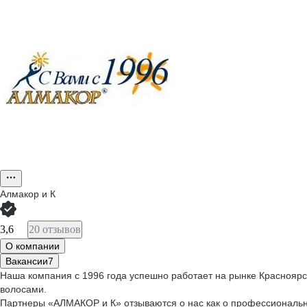
Алмакор и К
3,6
20 отзывов
О компании
Вакансии
7
Наша компания с 1996 года успешно работает на рынке Красноярск
волосами.
Партнеры «АЛМАКОР и К» отзываются о нас как о профессиональ