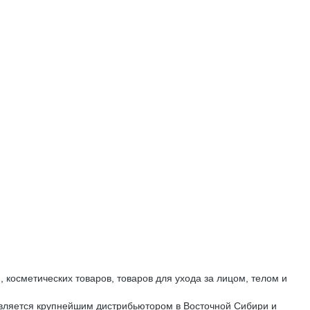
 косметических товаров, товаров для ухода за лицом, телом и
вляется крупнейшим дистрибьютором в Восточной Сибири и