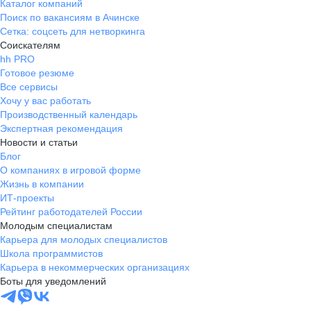
Каталог компаний
Поиск по вакансиям в Ачинске
Сетка: соцсеть для нетворкинга
Соискателям
hh PRO
Готовое резюме
Все сервисы
Хочу у вас работать
Производственный календарь
Экспертная рекомендация
Новости и статьи
Блог
О компаниях в игровой форме
Жизнь в компании
ИТ-проекты
Рейтинг работодателей России
Молодым специалистам
Карьера для молодых специалистов
Школа программистов
Карьера в некоммерческих организациях
Боты для уведомлений