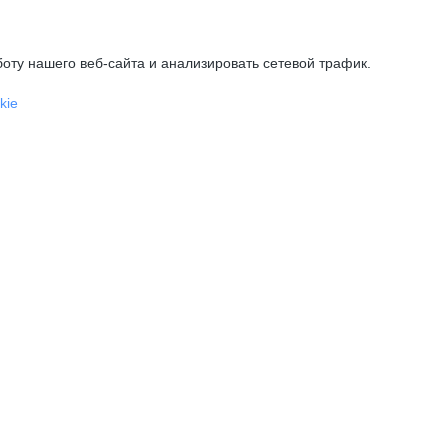
оту нашего веб-сайта и анализировать сетевой трафик.
kie