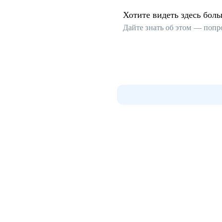
Хотите видеть здесь бол
Дайте знать об этом — попр