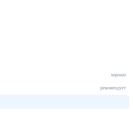
хорошо
рекомендует