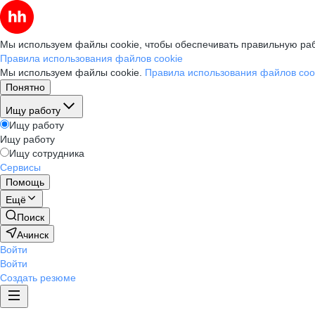
Мы используем файлы cookie, чтобы обеспечивать правильную раб
Правила использования файлов cookie
Мы используем файлы cookie.
Правила использования файлов coo
Понятно
Ищу работу
Ищу работу
Ищу работу
Ищу сотрудника
Сервисы
Помощь
Ещё
Поиск
Ачинск
Войти
Войти
Создать резюме