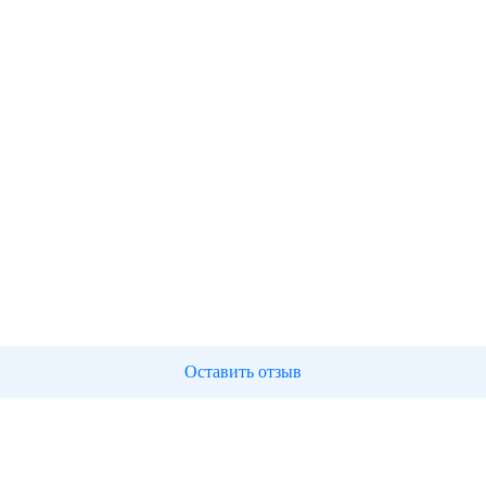
Оставить отзыв