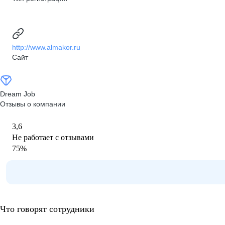
http://www.almakor.ru
Сайт
Dream Job
Отзывы о компании
3,6
Не работает с отзывами
75
%
Что говорят сотрудники