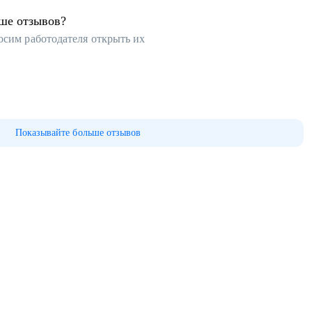
ьше отзывов?
осим работодателя открыть их
Показывайте больше отзывов