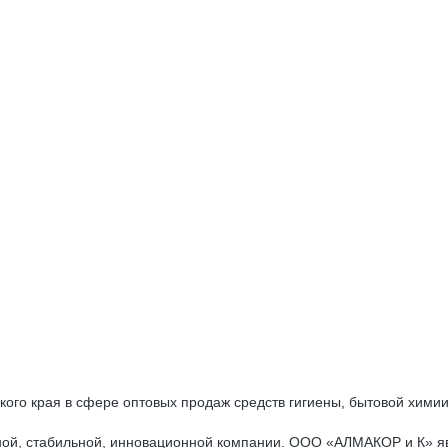
ого края в сфере оптовых продаж средств гигиены, бытовой химии,
ной, стабильной, инновационной компании. ООО «АЛМАКОР и К» я