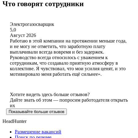
Что говорят сотрудники
Электрогазосварщик
5,0
Август 2026
Работаю в этой компании на протяжении меньше года,
и не могу не отметить, что заработную плату
выплачивали всегда вовремя и без задержек.
Руководство всегда относилось с уважением к
сотрудникам, что создавало приятную атмосферу в
коллективе. Я чувствовал, что мои усилия ценят, и это
мотивировало меня работать ещё сильнее».
Хотите видеть здесь больше отзывов?
Дайте знать об этом — попросим работодателя открыть
их
Показывайте больше отзывов
HeadHunter
Размещение вакансий
Поиск по резюме