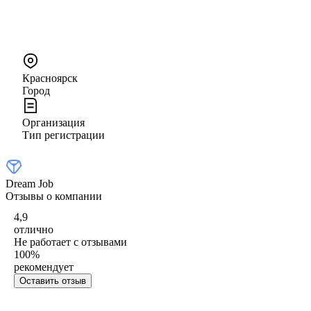
Красноярск
Город
Организация
Тип регистрации
Dream Job
Отзывы о компании
4,9
отлично
Не работает с отзывами
100
%
рекомендует
Оставить отзыв