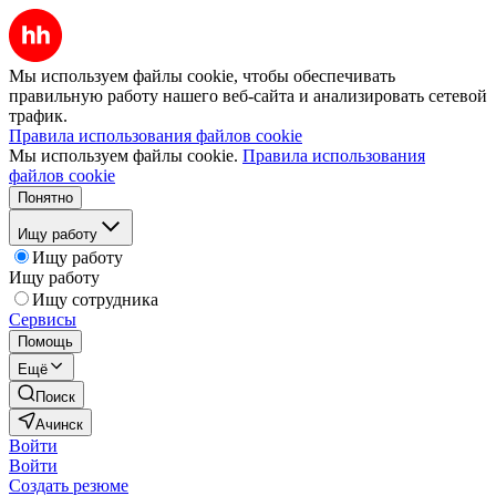
Мы используем файлы cookie, чтобы обеспечивать
правильную работу нашего веб-сайта и анализировать сетевой
трафик.
Правила использования файлов cookie
Мы используем файлы cookie.
Правила использования
файлов cookie
Понятно
Ищу работу
Ищу работу
Ищу работу
Ищу сотрудника
Сервисы
Помощь
Ещё
Поиск
Ачинск
Войти
Войти
Создать резюме