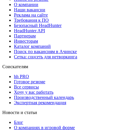
О компании
Наши вакансии
Реклама на сайте
Требования к ПО
Безопасный HeadHunter
HeadHunter API
Партнерам
Инвесторам
Каталог компаний
Поиск по вакансиям в Ачинске
Сетка: соцсеть для нетворкинга
Соискателям
hh PRO
Готовое резюме
Все сервисы
Хочу у вас работать
Производственный календарь
Экспертная рекомендация
Новости и статьи
Блог
О компаниях в игровой форме