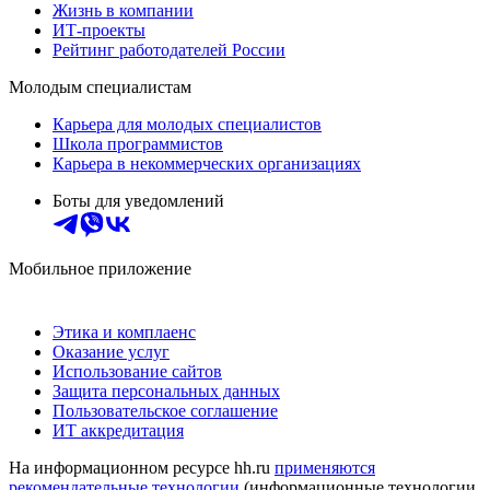
Жизнь в компании
ИТ-проекты
Рейтинг работодателей России
Молодым специалистам
Карьера для молодых специалистов
Школа программистов
Карьера в некоммерческих организациях
Боты для уведомлений
Мобильное приложение
Этика и комплаенс
Оказание услуг
Использование сайтов
Защита персональных данных
Пользовательское соглашение
ИТ аккредитация
На информационном ресурсе hh.ru
применяются
рекомендательные технологии
(информационные технологии