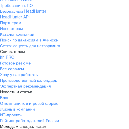
Требования к ПО
Безопасный HeadHunter
HeadHunter API
Партнерам
Инвесторам
Каталог компаний
Поиск по вакансиям в Ачинске
Сетка: соцсеть для нетворкинга
Соискателям
hh PRO
Готовое резюме
Все сервисы
Хочу у вас работать
Производственный календарь
Экспертная рекомендация
Новости и статьи
Блог
О компаниях в игровой форме
Жизнь в компании
ИТ-проекты
Рейтинг работодателей России
Молодым специалистам