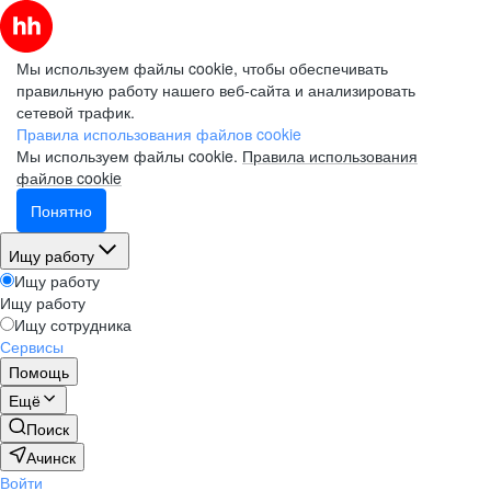
Мы используем файлы cookie, чтобы обеспечивать
правильную работу нашего веб-сайта и анализировать
сетевой трафик.
Правила использования файлов cookie
Мы используем файлы cookie.
Правила использования
файлов cookie
Понятно
Ищу работу
Ищу работу
Ищу работу
Ищу сотрудника
Сервисы
Помощь
Ещё
Поиск
Ачинск
Войти