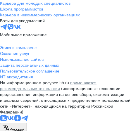
Карьера для молодых специалистов
Школа программистов
Карьера в некоммерческих организациях
Боты для уведомлений
Мобильное приложение
Этика и комплаенс
Оказание услуг
Использование сайтов
Защита персональных данных
Пользовательское соглашение
ИТ аккредитация
На информационном ресурсе hh.ru
применяются
рекомендательные технологии
(информационные технологии
предоставления информации на основе сбора, систематизации
и анализа сведений, относящихся к предпочтениям пользователей
сети «Интернет», находящихся на территории Российской
Федерации)
Русский